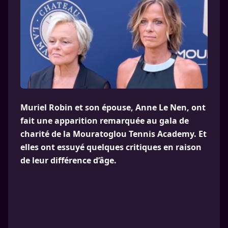
Muriel Robin et son épouse, Anne Le Nen, ont
fait une apparition remarquée au gala de
charité de la Mouratoglou Tennis Academy. Et
elles ont essuyé quelques critiques en raison
de leur différence d’âge.