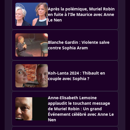
Après la polémique, Muriel Robin
en fuite à l'Ile Maurice avec Anne
Le Nen
Blanche Gardin : Violente salve
contre Sophia Aram
Koh-Lanta 2024 : Thibault en
couple avec Sophia ?
Anne-Elisabeth Lemoine
applaudit le touchant message
de Muriel Robin : Un grand
Événement célébré avec Anne Le
Nen