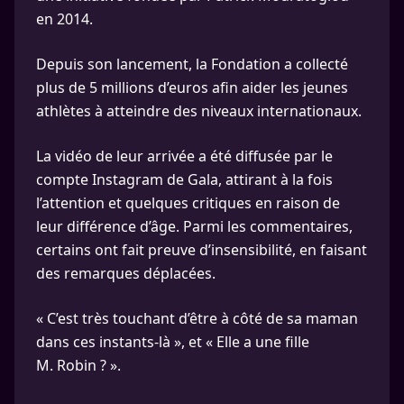
en 2014.
Depuis son lancement, la Fondation a collecté
plus de 5 millions d’euros afin aider les jeunes
athlètes à atteindre des niveaux internationaux.
La vidéo de leur arrivée a été diffusée par le
compte Instagram de Gala, attirant à la fois
l’attention et quelques critiques en raison de
leur différence d’âge. Parmi les commentaires,
certains ont fait preuve d’insensibilité, en faisant
des remarques déplacées.
« C’est très touchant d’être à côté de sa maman
dans ces instants-là », et « Elle a une fille
M. Robin ? ».