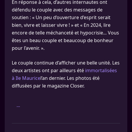
En réponse à cela, d’autres internautes ont
défendu le couple avec des messages de
soutien : « Un peu d’ouverture d’esprit serait
bien, vivre et laisser vivre ! » et « En 2024, lire
encore de telle méchanceté et hypocrisie... Vous
êtes un beau couple et beaucoup de bonheur
pour l’avenir. ».
Le couple continue d’afficher une belle unité. Les
deux artistes ont par ailleurs été
immortalisées
à Ile Maurice
l’an dernier. Les photos été
diffusées par le magazine Closer.
...