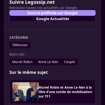
Suivre Legossip.net
Retrouvez toutes nos actualités sur Google.
Source préférée sur Google
Google Actualités
CATÉGORIE
Télévision
Mots-clés :
Muriel Robin
Anne Le Nen
Couple
Sur le même sujet
Muriel Robin et Anne Le Nen à la
tête d’une soirée de mobilisation
sur TF1