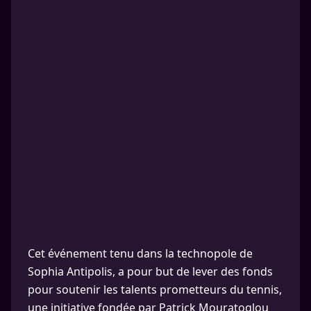
Cet événement tenu dans la technopole de
Sophia Antipolis, a pour but de lever des fonds
pour soutenir les talents prometteurs du tennis,
une initiative fondée par Patrick Mouratoglou