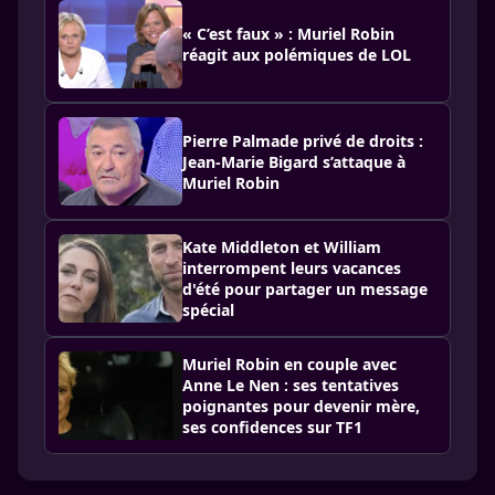
« C’est faux » : Muriel Robin
réagit aux polémiques de LOL
Pierre Palmade privé de droits :
Jean-Marie Bigard s’attaque à
Muriel Robin
Kate Middleton et William
interrompent leurs vacances
d'été pour partager un message
spécial
Muriel Robin en couple avec
Anne Le Nen : ses tentatives
poignantes pour devenir mère,
ses confidences sur TF1