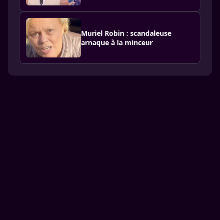
Muriel Robin : scandaleuse
arnaque à la minceur