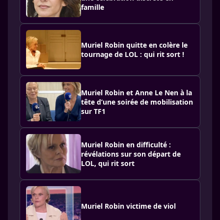
famille
Muriel Robin quitte en colère le
tournage de LOL : qui rit sort !
Muriel Robin et Anne Le Nen à la
tête d’une soirée de mobilisation
sur TF1
Muriel Robin en difficulté :
révélations sur son départ de
LOL, qui rit sort
Muriel Robin victime de viol