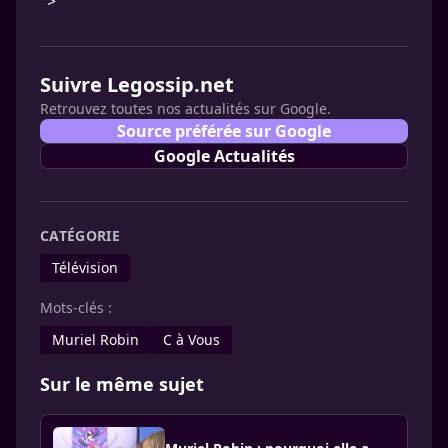
">
Suivre Legossip.net
Retrouvez toutes nos actualités sur Google.
Source préférée sur Google
Google Actualités
CATÉGORIE
Télévision
Mots-clés :
Muriel Robin
C à Vous
Sur le même sujet