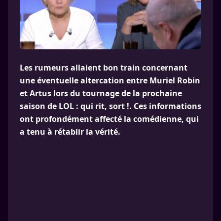
Les rumeurs allaient bon train concernant
une éventuelle altercation entre Muriel Robin
et Artus lors du tournage de la prochaine
saison de LOL : qui rit, sort !. Ces informations
ont profondément affecté la comédienne, qui
a tenu à rétablir la vérité.