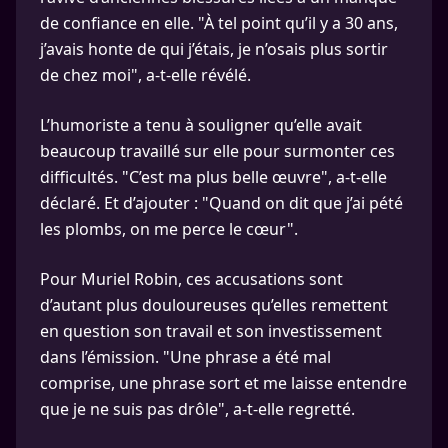
de confiance en elle. "À tel point qu’il y a 30 ans,
j’avais honte de qui j’étais, je n’osais plus sortir
de chez moi", a-t-elle révélé.
L’humoriste a tenu à souligner qu’elle avait
beaucoup travaillé sur elle pour surmonter ces
difficultés. "C’est ma plus belle œuvre", a-t-elle
déclaré. Et d’ajouter : "Quand on dit que j’ai pété
les plombs, on me perce le cœur".
Pour Muriel Robin, ces accusations sont
d’autant plus douloureuses qu’elles remettent
en question son travail et son investissement
dans l’émission. "Une phrase a été mal
comprise, une phrase sort et me laisse entendre
que je ne suis pas drôle", a-t-elle regretté.