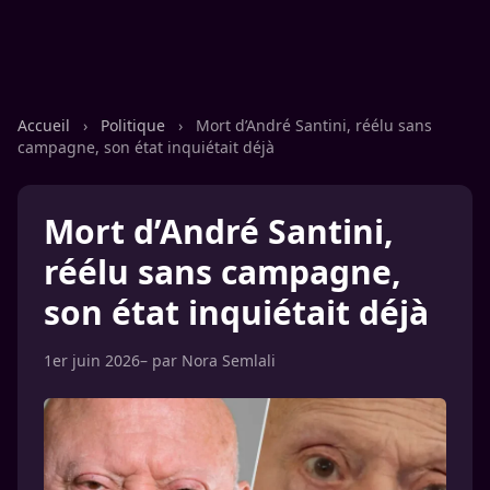
Accueil
›
Politique
›
Mort d’André Santini, réélu sans
campagne, son état inquiétait déjà
Mort d’André Santini,
réélu sans campagne,
son état inquiétait déjà
1er juin 2026
– par
Nora Semlali