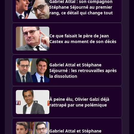
Gabriel Attal : son compagnon
Stéphane Séjourné au premier
rang, ce détail qui change tout
Ce que faisait le père de Jean
Castex au moment de son décès
Gabriel Attal et Stéphane
Séjourné : les retrouvailles après
la dissolution
À peine élu, Olivier Galzi déjà
rattrapé par une polémique
Gabriel Attal et Stéphane