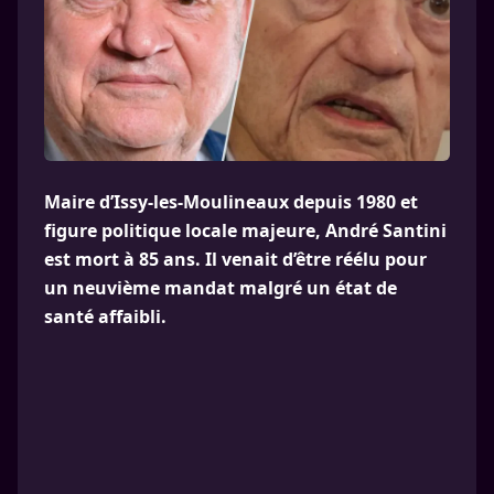
Maire d’Issy-les-Moulineaux depuis 1980 et
figure politique locale majeure, André Santini
est mort à 85 ans. Il venait d’être réélu pour
un neuvième mandat malgré un état de
santé affaibli.