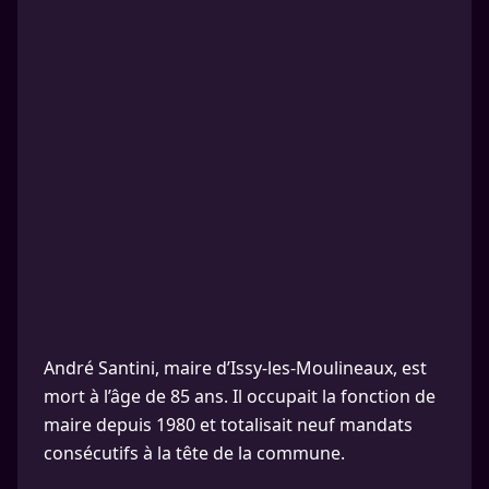
André Santini, maire d’Issy-les-Moulineaux, est
mort à l’âge de 85 ans. Il occupait la fonction de
maire depuis 1980 et totalisait neuf mandats
consécutifs à la tête de la commune.