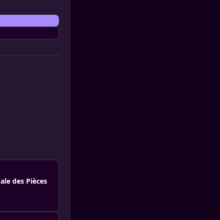
ale des Pièces