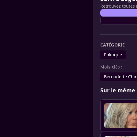
Retrouvez toutes 
CATÉGORIE
Politique
Mots-clés :
Bernadette Chir
Sur le même 