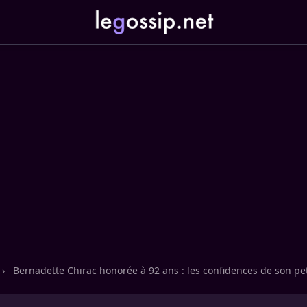
›
Bernadette Chirac honorée à 92 ans : les confidences de son peti