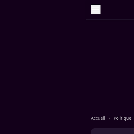
Accueil
›
Politique