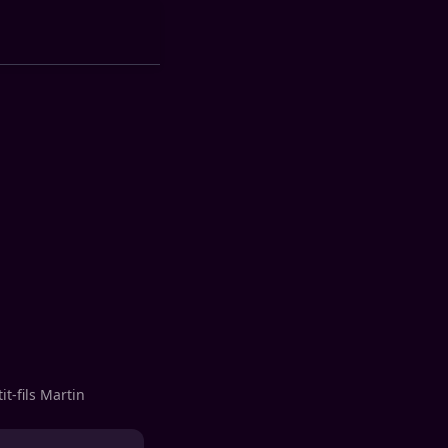
t-fils Martin