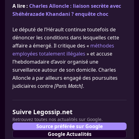
A lire :
Charles Alloncle : liaison secrète avec
Shéhérazade Khandani ? enquête choc
Le député de l’Hérault continue toutefois de
dénoncer les conditions dans lesquelles cette
affaire a émergé. Il critique des «
méthodes
employées totalement illégales
» et accuse
l’hebdomadaire d’avoir organisé une
surveillance autour de son domicile. Charles
Alloncle a par ailleurs engagé des poursuites
judiciaires contre
[Paris Match]
.
Suivre Legossip.net
Retrouvez toutes nos actualités sur Google.
Source préférée sur Google
Google Actualités