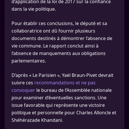
d’application de la loi de 2017 sur la confiance
dans la vie politique.
Pour établir ces conclusions, le député et sa
collaboratrice ont dû fournir plusieurs
documents destinés à démontrer l’absence de
vie commune. Le rapport conclut ainsi à
l’absence de manquements aux obligations
parlementaires.
D’après « Le Parisien », Yaël Braun-Pivet devrait
suivre ces
recommandations et ne pas
convoquer
le bureau de l’Assemblée nationale
pour examiner d’éventuelles sanctions. Une
issue favorable qui représente une victoire
politique et personnelle pour Charles Alloncle et
Shéhérazade Khandani.