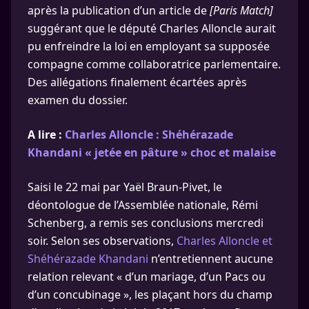
après la publication d’un article de
[Paris Match]
suggérant que le député Charles Alloncle aurait
pu enfreindre la loi en employant sa supposée
compagne comme collaboratrice parlementaire.
Des allégations finalement écartées après
examen du dossier.
A lire :
Charles Alloncle : Shéhérazade
Khandani « jetée en pâture » choc et malaise
Saisi le 22 mai par Yaël Braun-Pivet, le
déontologue de l’Assemblée nationale, Rémi
Schenberg, a remis ses conclusions mercredi
soir. Selon ses observations,
Charles Alloncle et
Shéhérazade Khandani
n’entretiennent aucune
relation relevant « d’un mariage, d’un Pacs ou
d’un concubinage », les plaçant hors du champ