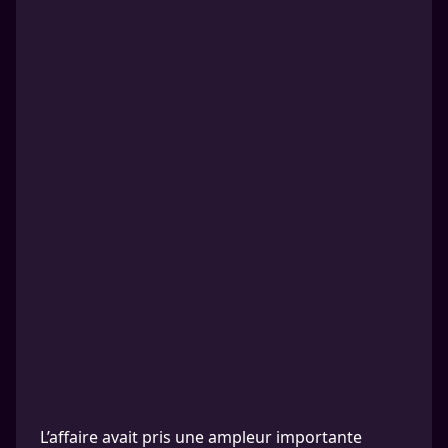
L’affaire avait pris une ampleur importante