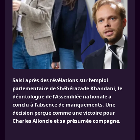
Saisi après des révélations sur l’emploi
parlementaire de Shéhérazade Khandani, le
déontologue de l’Assemblée nationale a
conclu à l’absence de manquements. Une
décision perçue comme une victoire pour
Charles Alloncle et sa présumée compagne.