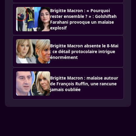
Brigitte Macron : « Pourquoi
rester ensemble ? » : Golshifteh
Farahani provoque un malaise
explosif
Brigitte Macron absente le 8-Mai
: ce détail protocolaire intrigue
énormément
Brigitte Macron : malaise autour
de François Ruffin, une rancune
jamais oubliée