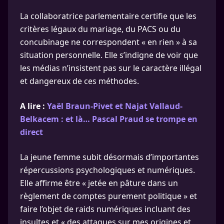
La collaboratrice parlementaire certifie que les
critères légaux du mariage, du PACS ou du
concubinage ne correspondent « en rien » à sa
situation personnelle. Elle s’indigne de voir que
les médias n’insistent pas sur le caractère illégal
et dangereux de ces méthodes.
A lire :
Yaël Braun-Pivet et Najat Vallaud-
Belkacem : et là… Pascal Praud se trompe en
direct
La jeune femme subit désormais d’importantes
répercussions psychologiques et numériques.
Elle affirme être « jetée en pâture dans un
règlement de comptes purement politique » et
faire l’objet de raids numériques incluant des
insultes et « des attaques sur mes origines et