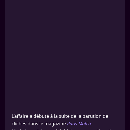
L’affaire a débuté à la suite de la parution de
clichés dans le magazine
Paris Match
.