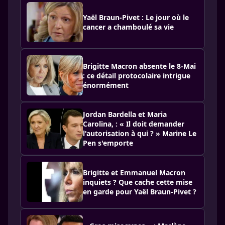
Yaël Braun-Pivet : Le jour où le
cancer a chamboulé sa vie
Brigitte Macron absente le 8-Mai
: ce détail protocolaire intrigue
énormément
Jordan Bardella et Maria
Carolina, : « Il doit demander
l'autorisation à qui ? » Marine Le
Pen s'emporte
Brigitte et Emmanuel Macron
inquiets ? Que cache cette mise
en garde pour Yaël Braun-Pivet ?