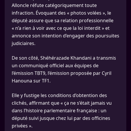
Alloncle réfute catégoriquement toute
infraction. Évoquant des « photos volées », le
député assure que sa relation professionnelle
« n’a rien à voir avec ce que la loi interdit » et
annonce son intention d’engager des poursuites
judiciaires.
De son côté, Shéhérazade Khandani a transmis
un communiqué officiel aux équipes de
l’émission TBT9, l’émission proposée par Cyril
Hanouna sur TF1.
Elle y fustige les conditions d’obtention des
clichés, affirmant que « ça ne s’était jamais vu
dans l’histoire parlementaire française : un
député suivi jusque chez lui par des officines
privées ».