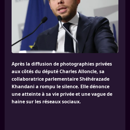
Après la diffusion de photographies privées
aux côtés du député Charles Alloncle, sa
collaboratrice parlementaire Shéhérazade
Khandani a rompu le silence. Elle dénonce
une atteinte à sa vie privée et une vague de
haine sur les réseaux sociaux.