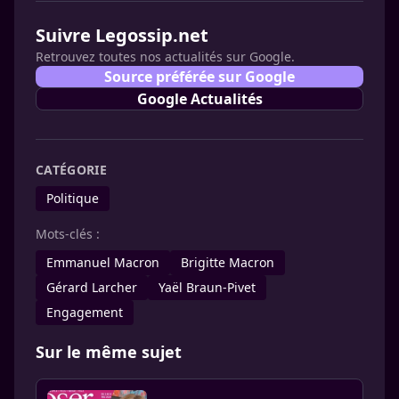
Suivre Legossip.net
Retrouvez toutes nos actualités sur Google.
Source préférée sur Google
Google Actualités
CATÉGORIE
Politique
Mots-clés :
Emmanuel Macron
Brigitte Macron
Gérard Larcher
Yaël Braun-Pivet
Engagement
Sur le même sujet