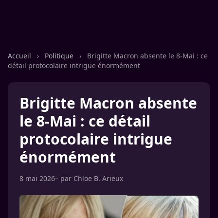
Accueil
›
Politique
›
Brigitte Macron absente le 8-Mai : ce
détail protocolaire intrigue énormément
Brigitte Macron absente
le 8-Mai : ce détail
protocolaire intrigue
énormément
8 mai 2026
– par
Chloe B. Arieux