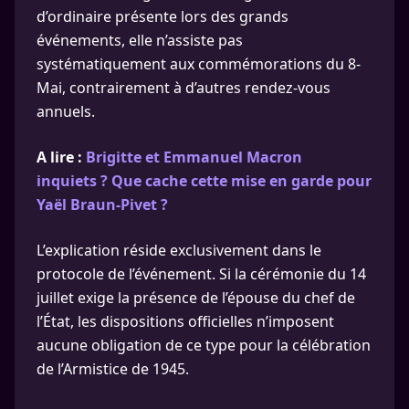
d’ordinaire présente lors des grands
événements, elle n’assiste pas
systématiquement aux commémorations du 8-
Mai, contrairement à d’autres rendez-vous
annuels.
A lire :
Brigitte et Emmanuel Macron
inquiets ? Que cache cette mise en garde pour
Yaël Braun-Pivet ?
L’explication réside exclusivement dans le
protocole de l’événement. Si la cérémonie du 14
juillet exige la présence de l’épouse du chef de
l’État, les dispositions officielles n’imposent
aucune obligation de ce type pour la célébration
de l’Armistice de 1945.