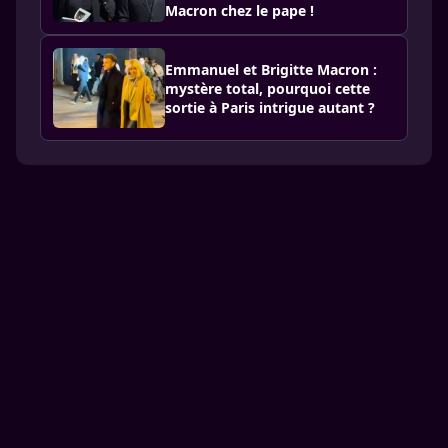
Macron chez le pape !
Emmanuel et Brigitte Macron :
mystère total, pourquoi cette
sortie à Paris intrigue autant ?