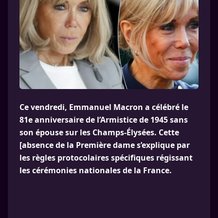
Ce vendredi, Emmanuel Macron a célébré le
81e anniversaire de l’Armistice de 1945 sans
son épouse sur les Champs-Élysées. Cette
[absence de la Première dame s’explique par
les règles protocolaires spécifiques régissant
les cérémonies nationales de la France.