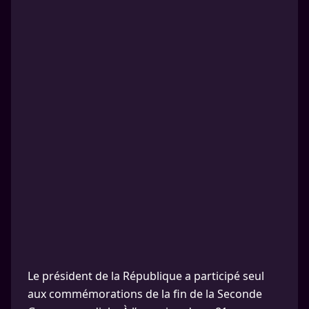
Le président de la République a participé seul
aux commémorations de la fin de la Seconde