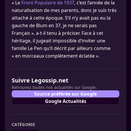
« Le
Front Populaire de 1937
, c’est l’année de la
naturalisation de mes parents, donc je suis très
attaché à cette époque. S’il n’y avait pas eu la
gauche de Blum en 37, je ne serais pas
Français », a-t-il tenu à préciser. Face à cet
héritage, il jugeait impossible d’inviter une
famille Le Pen qu’il décrit par ailleurs comme
« en morceaux complètement éclatée ».
Suivre Legossip.net
Retrouvez toutes nos actualités sur Google.
Source préférée sur Google
Google Actualités
CATÉGORIE