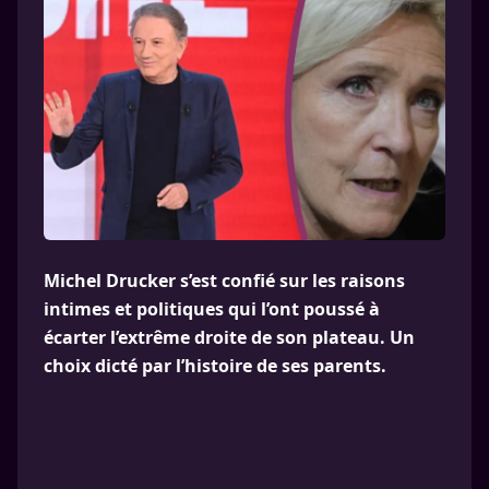
Michel Drucker s’est confié sur les raisons
intimes et politiques qui l’ont poussé à
écarter l’extrême droite de son plateau. Un
choix dicté par l’histoire de ses parents.