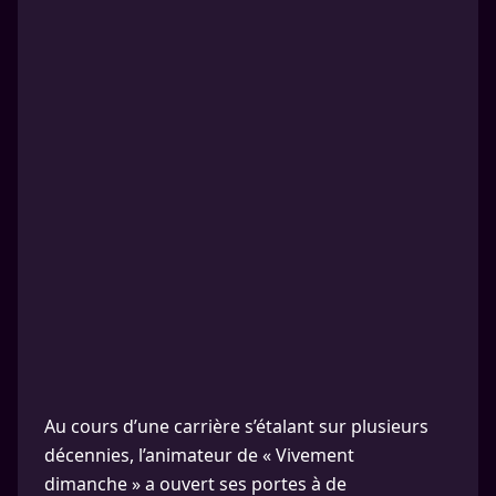
Au cours d’une carrière s’étalant sur plusieurs
décennies, l’animateur de « Vivement
dimanche » a ouvert ses portes à de