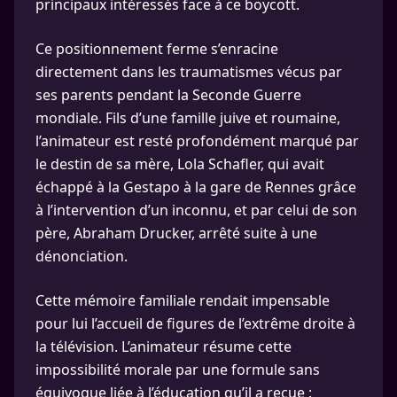
principaux intéressés face à ce boycott.
Ce positionnement ferme s’enracine
directement dans les traumatismes vécus par
ses parents pendant la Seconde Guerre
mondiale. Fils d’une famille juive et roumaine,
l’animateur est resté profondément marqué par
le destin de sa mère, Lola Schafler, qui avait
échappé à la Gestapo à la gare de Rennes grâce
à l’intervention d’un inconnu, et par celui de son
père, Abraham Drucker, arrêté suite à une
dénonciation.
Cette mémoire familiale rendait impensable
pour lui l’accueil de figures de l’extrême droite à
la télévision. L’animateur résume cette
impossibilité morale par une formule sans
équivoque liée à l’éducation qu’il a reçue :