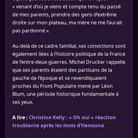
« venant d’où je viens et compte tenu du passé
de mes parents, prendre des gens d’extrême
droite sur mon plateau, ma mère ne me l’aurait
pas pardonné ».
Au-delà de ce cadre familial, ses convictions sont
également liées à l’histoire politique de la France
de l’entre-deux-guerres. Michel Drucker rappelle
que ses parents étaient des partisans de la
gauche de l’époque et se revendiquaient
proches du Front Populaire mené par Léon
Blum, une période historique fondamentale à
ses yeux.
A lire :
Christine Kelly : « Oh oui » réaction
troublante après les mots d’Hanouna