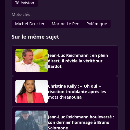
Télévision
Mots-clés :
Michel Drucker
Marine Le Pen
Polémique
Sur le même sujet
Jean-Luc Reichmann : en plein
direct, il révèle la vérité sur
Bardot
Christine Kelly : « Oh oui »
réaction troublante après les
mots d'Hanouna
Jean-Luc Reichmann bouleversé :
son dernier hommage à Bruno
Salomone