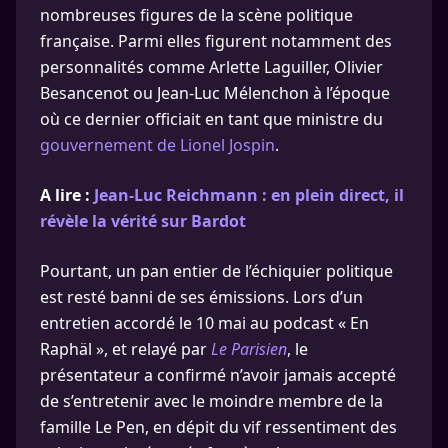
nombreuses figures de la scène politique
française. Parmi elles figurent notamment des
personnalités comme Arlette Laguiller, Olivier
Besancenot ou Jean-Luc Mélenchon à l’époque
où ce dernier officiait en tant que ministre du
gouvernement de Lionel Jospin
.
A lire :
Jean-Luc Reichmann : en plein direct, il
révèle la vérité sur Bardot
Pourtant, un pan entier de l’échiquier politique
est resté banni de ses émissions. Lors d’un
entretien accordé le 10 mai au podcast « En
Raphäl », et relayé par
Le Parisien
, le
présentateur a confirmé n’avoir jamais accepté
de s’entretenir avec le moindre membre de la
famille Le Pen, en dépit du vif ressentiment des