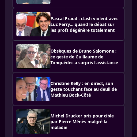
Pascal Praud : clash violent avec
Luc Ferry… quand le débat sur
les profs dégénère totalement
Obsèques de Bruno Salomone :
ce geste de Guillaume de
Tonquédec a surpris l'assistance
Christine Kelly : en direct, son
geste touchant face au deuil de
Mathieu Bock-Côté
Michel Drucker pris pour cible
par Pierre Ménès malgré la
maladie