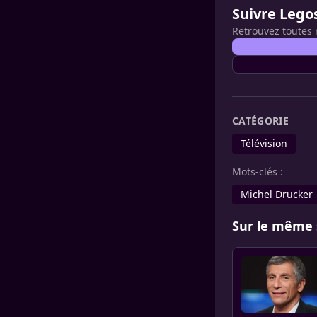
Suivre Lego
Retrouvez toutes 
CATÉGORIE
Télévision
Mots-clés :
Michel Drucker
Sur le même 