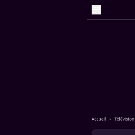
Accueil
›
Télévisio