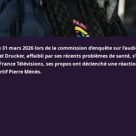
e 31 mars 2026 lors de la commission d’enquête sur l’audi
l Drucker, affaibli par ses récents problèmes de santé, s
France Télévisions, ses propos ont déclenché une réactio
rtif Pierre Ménès.