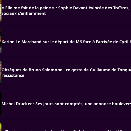
« Elle me fait de la peine » : Sophie Davant évincée des Traîtres,
sociaux s'enflamment
Karine Le Marchand sur le départ de M6 face à l'arrivée de Cyril
Obsèques de Bruno Salomone : ce geste de Guillaume de Tonqué
l'assistance
Michel Drucker : Ses jours sont comptés, une annonce boulever