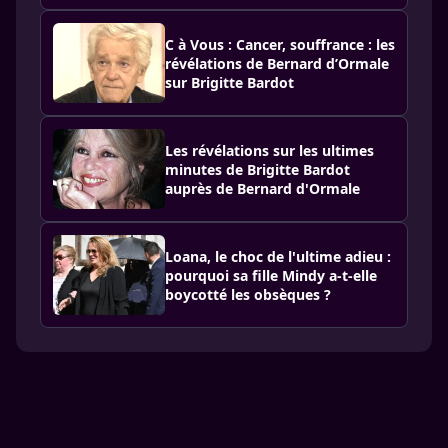
C à Vous : Cancer, souffrance : les
révélations de Bernard d’Ormale
sur Brigitte Bardot
Les révélations sur les ultimes
minutes de Brigitte Bardot
auprès de Bernard d'Ormale
Loana, le choc de l'ultime adieu :
pourquoi sa fille Mindy a-t-elle
boycotté les obsèques ?