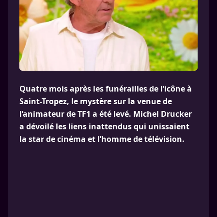
Quatre mois après les funérailles de l’icône à
Saint-Tropez, le mystère sur la venue de
l’animateur de TF1 a été levé. Michel Drucker
a dévoilé les liens inattendus qui unissaient
la star de cinéma et l’homme de télévision.