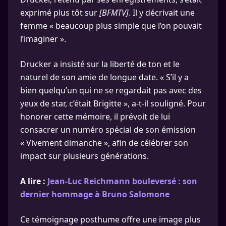
exprimé plus tôt sur
[BFMTV]
. Il y décrivait une
femme « beaucoup plus simple que l’on pouvait
l’imaginer ».
Drucker a insisté sur la liberté de ton et le
naturel de son amie de longue date. « S’il y a
bien quelqu’un qui ne se regardait pas avec des
yeux de star, c’était Brigitte », a-t-il souligné. Pour
honorer cette mémoire, il prévoit de lui
consacrer un numéro spécial de son émission
« Vivement dimanche », afin de célébrer son
impact sur plusieurs générations.
A lire :
Jean-Luc Reichmann bouleversé : son
dernier hommage à Bruno Salomone
Ce témoignage posthume offre une image plus