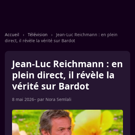
Accueil
›
Télévision
›
Jean-Luc Reichmann : en plein
direct, il révèle la vérité sur Bardot
Jean-Luc Reichmann : en
plein direct, il révèle la
vérité sur Bardot
8 mai 2026
– par
Nora Semlali