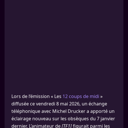
Lors de l’émission « Les
12 coups de midi
»
diffusée ce vendredi 8 mai 2026, un échange
téléphonique avec Michel Drucker a apporté un
éclairage nouveau sur les obsèques du 7 janvier
dernier. L’animateur de
[TF1]
figurait parmi les