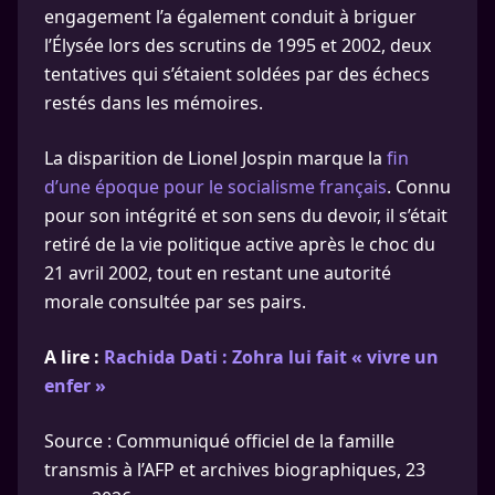
engagement l’a également conduit à briguer
l’Élysée lors des scrutins de 1995 et 2002, deux
tentatives qui s’étaient soldées par des échecs
restés dans les mémoires.
La disparition de Lionel Jospin marque la
fin
d’une époque pour le socialisme français
. Connu
pour son intégrité et son sens du devoir, il s’était
retiré de la vie politique active après le choc du
21 avril 2002, tout en restant une autorité
morale consultée par ses pairs.
A lire :
Rachida Dati : Zohra lui fait « vivre un
enfer »
Source : Communiqué officiel de la famille
transmis à l’AFP et archives biographiques, 23