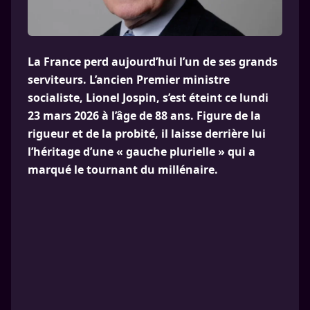
La France perd aujourd’hui l’un de ses grands
serviteurs. L’ancien Premier ministre
socialiste, Lionel Jospin, s’est éteint ce lundi
23 mars 2026 à l’âge de 88 ans. Figure de la
rigueur et de la probité, il laisse derrière lui
l’héritage d’une « gauche plurielle » qui a
marqué le tournant du millénaire.