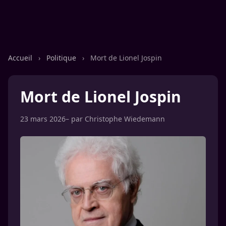
Accueil
›
Politique
›
Mort de Lionel Jospin
Mort de Lionel Jospin
23 mars 2026
– par
Christophe Wiedemann