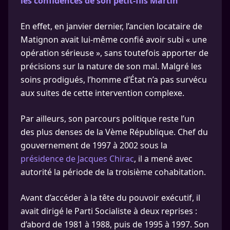
les confidences de son petit-fils Martin
En effet, en janvier dernier, l’ancien locataire de
Matignon avait lui-même confié avoir subi « une
opération sérieuse », sans toutefois apporter de
précisions sur la nature de son mal. Malgré les
soins prodigués, l’homme d’État n’a pas survécu
aux suites de cette intervention complexe.
Par ailleurs, son parcours politique reste l’un
des plus denses de la Vème République. Chef du
gouvernement de 1997 à 2002 sous la
présidence de Jacques Chirac
, il a mené avec
autorité la période de la troisième cohabitation.
Avant d’accéder à la tête du pouvoir exécutif, il
avait dirigé le Parti Socialiste à deux reprises :
d’abord de 1981 à 1988, puis de 1995 à 1997. Son