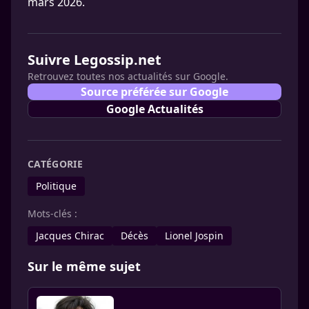
mars 2026.
Suivre Legossip.net
Retrouvez toutes nos actualités sur Google.
Source préférée sur Google
Google Actualités
CATÉGORIE
Politique
Mots-clés :
Jacques Chirac
Décès
Lionel Jospin
Sur le même sujet