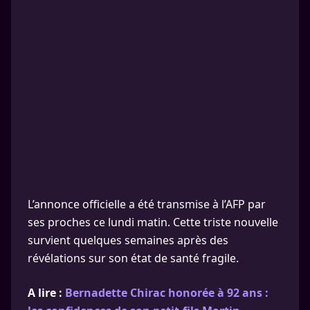
L’annonce officielle a été transmise à l’AFP par
ses proches ce lundi matin. Cette triste nouvelle
survient quelques semaines après des
révélations sur son état de santé fragile.
A lire :
Bernadette Chirac honorée à 92 ans :