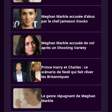
Meghan Markle accusée d’abus
par le chef Jameson Stocks
Meghan Markle accusée de vol
après un Shooting Variety
Prince Harry et Charles : ce
scénario de Noël qui fait rêver
les Britanniques
Le geste répugnant de Meghan
Markle