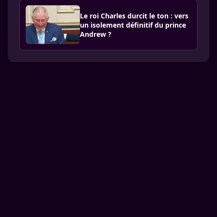
Le roi Charles durcit le ton : vers
un isolement définitif du prince
Andrew ?