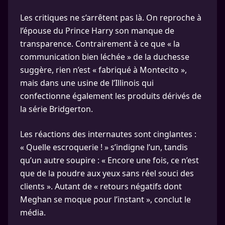
Les critiques ne s’arrêtent pas là. On reproche à
l’épouse du Prince Harry son manque de
transparence. Contrairement à ce que « la
communication bien léchée » de la duchesse
suggère, rien n’est « fabriqué à Montecito »,
mais dans une usine de l’Illinois qui
confectionne également les produits dérivés de
la série Bridgerton.
Les réactions des internautes sont cinglantes :
« Quelle escroquerie ! » s’indigne l’un, tandis
qu’un autre soupire : « Encore une fois, ce n’est
que de la poudre aux yeux sans réel souci des
clients ». Autant de « retours négatifs dont
Meghan se moque pour l’instant », conclut le
média.