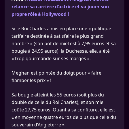
relance sa carrière d’actrice et va jouer son
propre rôle à Hollywood !
Si le Roi Charles a mis en place une « politique
tarifaire destinée à satisfaire le plus grand
nombre » (son pot de miel est à 7,95 euros et sa
bougie à 24,95 euros), la Duchesse, elle, a été
« trop gourmande sur ses marges ».
Meghan est pointée du doigt pour « faire
flamber les prix » !
Sa bougie atteint les 55 euros (soit plus du
double de celle du Roi Charles), et son miel
coûte 27,75 euros. Quant à sa confiture, elle est
« en moyenne quatre euros de plus que celle du
souverain d’Angleterre ».