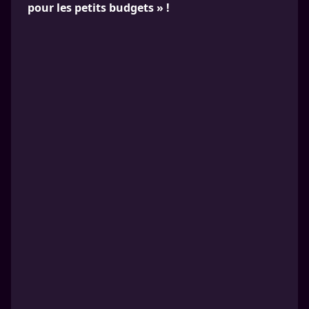
pour les petits budgets » !