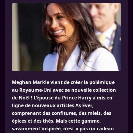
Meghan Markle vient de créer la polémique
au Royaume-Uni avec sa nouvelle collection
de Noël ! L’épouse du Prince Harry a mis en
ligne de nouveaux articles As Ever,
comprenant des confitures, des miels, des
épices et des thés. Mais cette gamme,
savamment inspirée, n’est « pas un cadeau