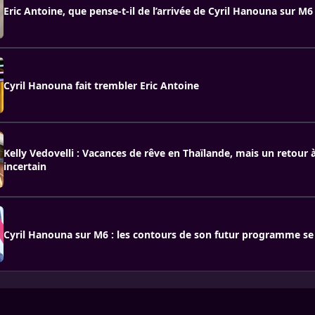
Eric Antoine, que pense-t-il de l’arrivée de Cyril Hanouna sur M6
Cyril Hanouna fait trembler Eric Antoine
Kelly Vedovelli : Vacances de rêve en Thaïlande, mais un retour
incertain
Cyril Hanouna sur M6 : les contours de son futur programme se