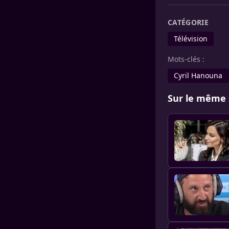
CATÉGORIE
Télévision
Mots-clés :
Cyril Hanouna
Sur le même 