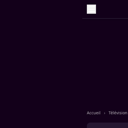
Accueil
›
Télévisio