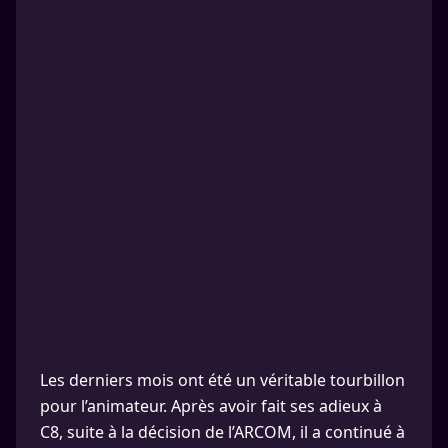
Les derniers mois ont été un véritable tourbillon
pour l’animateur. Après avoir fait ses adieux à
C8, suite à la décision de l’ARCOM, il a continué à