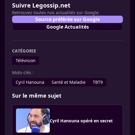
Suivre Legossip.net
Retrouvez toutes nos actualités sur Google.
Source préférée sur Google
Google Actualités
CATÉGORIE
Télévision
Mots-clés :
Cyril Hanouna
Santé et Maladie
TBT9
Sur le même sujet
Cyril Hanouna opéré en secret