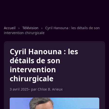
Accueil
›
Télévision
›
Cyril Hanouna : les détails de son
intervention chirurgicale
Cyril Hanouna : les
détails de son
intervention
chirurgicale
3 avril 2025
– par
Chloe B. Arieux