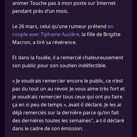
animer Touche pas à mon poste sur Internet
pendant près d’un mois.
Le 26 mars, celui qu’une rumeur prétend
en
couple avec Tiphaine Auzière,
la fille de Brigitte
Macron, a tiré sa révérence.
Et dans la foulée, il a remercié chaleureusement
son public pour son soutien indéfectible.
« Je voudrais remercier encore le public, ce n’est
pas du tout un au revoir. Je vous aime très fort et
je voudrais remercier tous ceux qui ont pu faire
ça en si peu de temps », avait-il déclaré. Je les ai
déjà remerciés sur la dernière parce qu’on fait
des dernières toutes les semaines", a-t-il déclaré
dans le cadre de son émission.