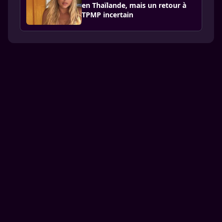
en Thaïlande, mais un retour à
TPMP incertain