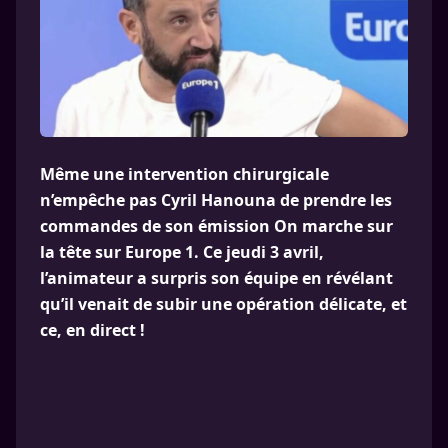
Même une intervention chirurgicale
n’empêche pas Cyril Hanouna de prendre les
commandes de son émission On marche sur
la tête sur Europe 1. Ce jeudi 3 avril,
l’animateur a surpris son équipe en révélant
qu’il venait de subir une opération délicate, et
ce, en direct !