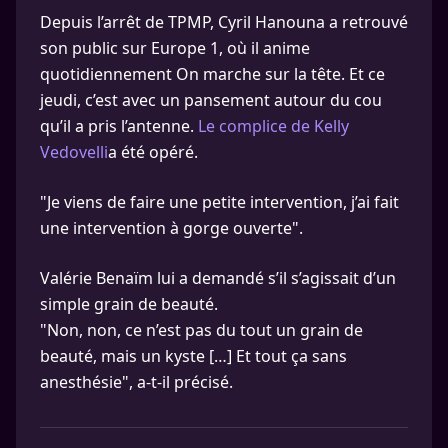
Depuis l’arrêt de TPMP, Cyril Hanouna a retrouvé
son public sur Europe 1, où il anime
quotidiennement On marche sur la tête. Et ce
jeudi, c’est avec un pansement autour du cou
qu’il a pris l’antenne.
Le complice de Kelly
Vedovelli
a été opéré.
"Je viens de faire une petite intervention, j’ai fait
une intervention à gorge ouverte".
Valérie Benaïm lui a demandé s’il s’agissait d’un
simple grain de beauté.
"Non, non, ce n’est pas du tout un grain de
beauté, mais un kyste […] Et tout ça sans
anesthésie", a-t-il précisé.