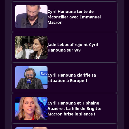
Cyril Hanouna tente de
réconcilier avec Emmanuel
Macron
Jade Leboeuf rejoint Cyril
Hanouna sur W9
Cyril Hanouna clarifie sa
situation à Europe 1
Cyril Hanouna et Tiphaine
Auzière : La fille de Brigitte
Macron brise le silence !