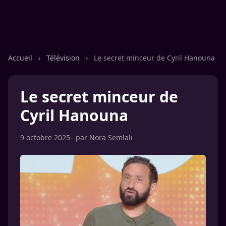
Accueil
›
Télévision
›
Le secret minceur de Cyril Hanouna
Le secret minceur de
Cyril Hanouna
9 octobre 2025
– par
Nora Semlali