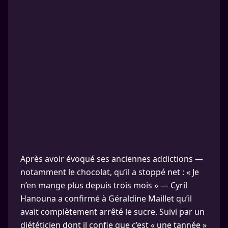
Après avoir évoqué ses anciennes addictions —
notamment le chocolat, qu’il a stoppé net : « Je
n’en mange plus depuis trois mois » — Cyril
Hanouna a confirmé à Géraldine Maillet qu’il
avait complètement arrêté le sucre. Suivi par un
diététicien dont il confie que c’est « une tannée »