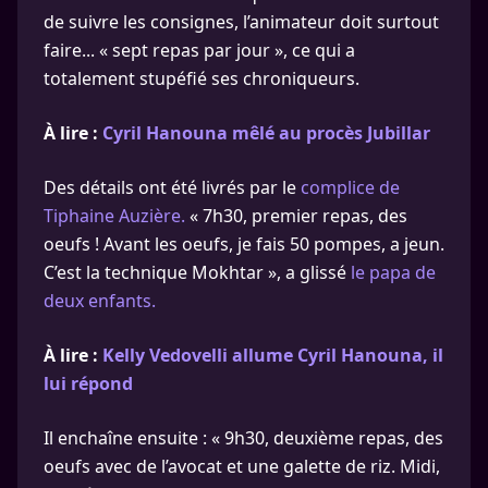
de suivre les consignes, l’animateur doit surtout
faire... « sept repas par jour », ce qui a
totalement stupéfié ses chroniqueurs.
À lire :
Cyril Hanouna mêlé au procès Jubillar
Des détails ont été livrés par le
complice de
Tiphaine Auzière.
« 7h30, premier repas, des
oeufs ! Avant les oeufs, je fais 50 pompes, a jeun.
C’est la technique Mokhtar », a glissé
le papa de
deux enfants.
À lire :
Kelly Vedovelli allume Cyril Hanouna, il
lui répond
Il enchaîne ensuite : « 9h30, deuxième repas, des
oeufs avec de l’avocat et une galette de riz. Midi,