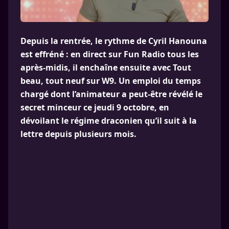
Depuis la rentrée, le rythme de Cyril Hanouna
est effréné : en direct sur Fun Radio tous les
après-midis, il enchaîne ensuite avec Tout
beau, tout neuf sur W9. Un emploi du temps
chargé dont l’animateur a peut-être révélé le
secret minceur ce jeudi 9 octobre, en
dévoilant le régime draconien qu’il suit à la
lettre depuis plusieurs mois.