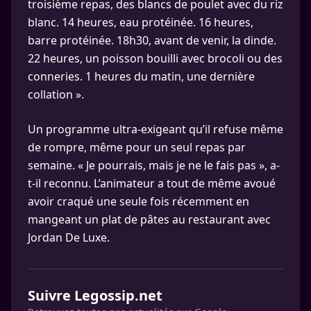
troisième repas, des blancs de poulet avec du riz
blanc. 14 heures, eau protéinée. 16 heures,
barre protéinée. 18h30, avant de venir, la dinde.
22 heures, un poisson bouilli avec brocoli ou des
conneries. 1 heures du matin, une dernière
collation ».
Un programme ultra-exigeant qu’il refuse même
de rompre, même pour un seul repas par
semaine. « Je pourrais, mais je ne le fais pas », a-
t-il reconnu. L’animateur a tout de même avoué
avoir craqué une seule fois récemment en
mangeant un plat de pâtes au restaurant avec
Jordan De Luxe.
Suivre Legossip.net