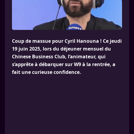
Coup de massue pour Cyril Hanouna ! Ce jeudi
19 juin 2025, lors du déjeuner mensuel du
Chinese Business Club, l’animateur, qui
s’apprête à débarquer sur W9 à la rentrée, a
fait une curieuse confidence.