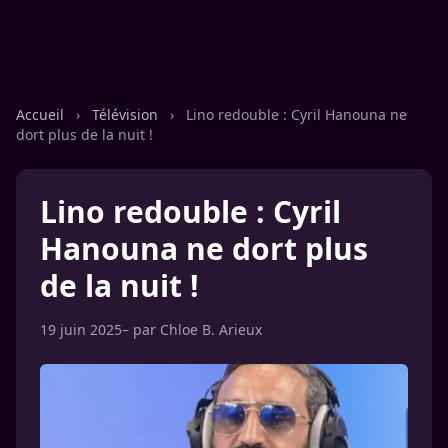
Accueil
›
Télévision
›
Lino redouble : Cyril Hanouna ne
dort plus de la nuit !
Lino redouble : Cyril
Hanouna ne dort plus
de la nuit !
19 juin 2025
– par
Chloe B. Arieux