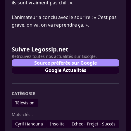
ils sont vraiment pas chill. ».
L’animateur a conclu avec le sourire : « C’est pas
grave, on va, on va reprendre ça. ».
Suivre Legossip.net
Retrouvez toutes nos actualités sur Google.
Source préférée sur Google
Google Actualités
CATÉGORIE
Télévision
Mots-clés :
Cyril Hanouna
Insolite
Echec - Projet - Succès