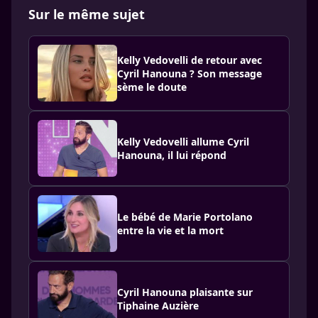
Sur le même sujet
Kelly Vedovelli de retour avec
Cyril Hanouna ? Son message
sème le doute
Kelly Vedovelli allume Cyril
Hanouna, il lui répond
Le bébé de Marie Portolano
entre la vie et la mort
Cyril Hanouna plaisante sur
Tiphaine Auzière