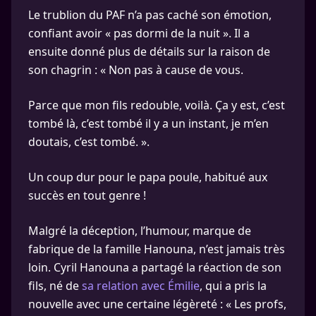
Le trublion du PAF n’a pas caché son émotion,
confiant avoir « pas dormi de la nuit ». Il a
ensuite donné plus de détails sur la raison de
son chagrin : « Non pas à cause de vous.
Parce que mon fils redouble, voilà. Ça y est, c’est
tombé là, c’est tombé il y a un instant, je m’en
doutais, c’est tombé. ».
Un coup dur pour le papa poule, habitué aux
succès en tout genre !
Malgré la déception, l’humour, marque de
fabrique de la famille Hanouna, n’est jamais très
loin. Cyril Hanouna a partagé la réaction de son
fils, né de
sa relation avec Émilie
, qui a pris la
nouvelle avec une certaine légèreté : « Les profs,