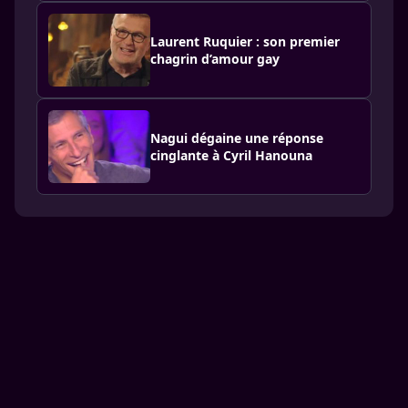
Laurent Ruquier : son premier
chagrin d’amour gay
Nagui dégaine une réponse
cinglante à Cyril Hanouna