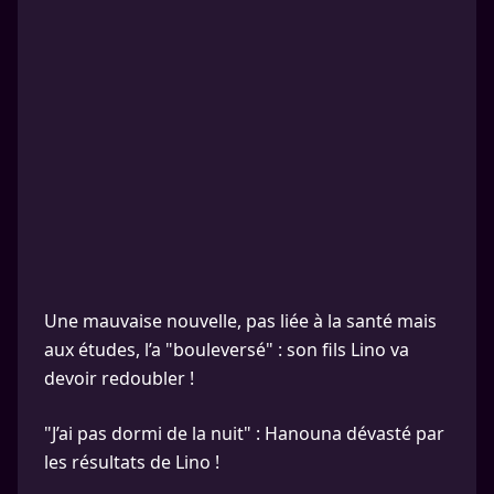
Une mauvaise nouvelle, pas liée à la santé mais
aux études, l’a "bouleversé" : son fils Lino va
devoir redoubler !
"J’ai pas dormi de la nuit" : Hanouna dévasté par
les résultats de Lino !