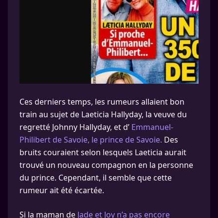
Ces derniers temps, les rumeurs allaient bon
train au sujet de Laeticia Hallyday, la veuve du
regretté Johnny Hallyday, et d’
Emmanuel-
Philibert de Savoie, le prince de Savoie.
Des
bruits couraient selon lesquels Laeticia aurait
trouvé un nouveau compagnon en la personne
du prince. Cependant, il semble que cette
rumeur ait été écartée.
Si la maman de
Jade et Joy n’a pas encore