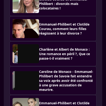
Philibert : divorcés mais
colocataires !
Emmanuel-Philibert et Clotilde
Courau, comment leurs filles
réagissent à leur divorce ?
Charlène et Albert de Monaco :
Une romance en péril ?, Que ce
passe-t-il vraiment ?
Caroline de Monaco - Emmanuel-
Philibert de Savoie fait entendre
sa voix après avoir été confronté
à une grave accusation de
meurtre.
Emmanuel-Philibert et Clotilde