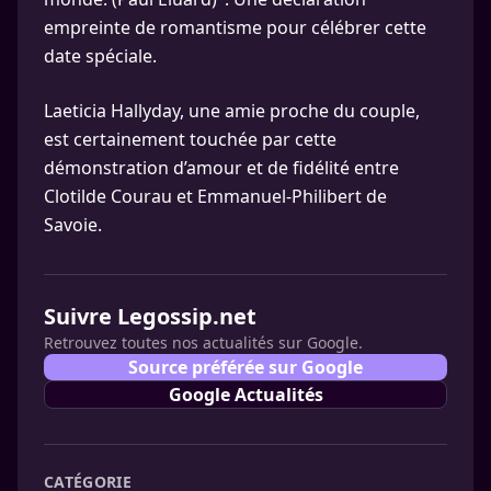
empreinte de romantisme pour célébrer cette
date spéciale.
Laeticia Hallyday, une amie proche du couple,
est certainement touchée par cette
démonstration d’amour et de fidélité entre
Clotilde Courau et Emmanuel-Philibert de
Savoie.
Suivre Legossip.net
Retrouvez toutes nos actualités sur Google.
Source préférée sur Google
Google Actualités
CATÉGORIE