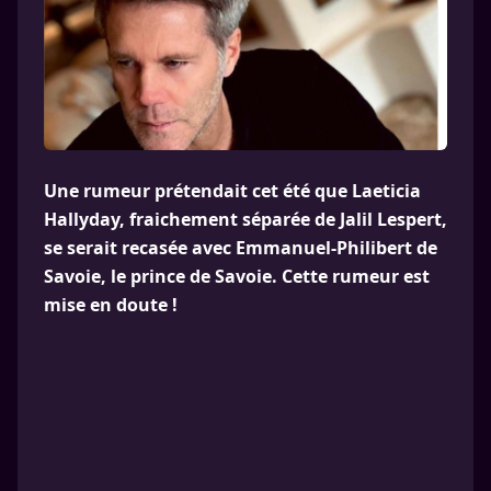
Une rumeur prétendait cet été que Laeticia
Hallyday, fraichement séparée de Jalil Lespert,
se serait recasée avec Emmanuel-Philibert de
Savoie, le prince de Savoie. Cette rumeur est
mise en doute !