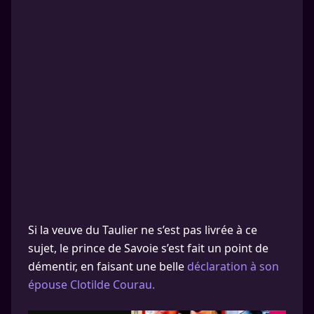
Si la veuve du Taulier ne s’est pas livrée à ce
sujet, le prince de Savoie s’est fait un point de
démentir, en faisant une belle
déclaration à son
épouse Clotilde Courau.