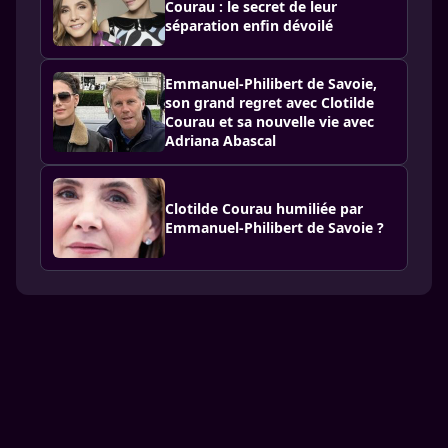
Courau : le secret de leur
séparation enfin dévoilé
Emmanuel-Philibert de Savoie,
son grand regret avec Clotilde
Courau et sa nouvelle vie avec
Adriana Abascal
Clotilde Courau humiliée par
Emmanuel-Philibert de Savoie ?