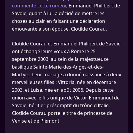
commenté cette rumeur,
Emmanuel-Philibert de
Savoie, quant à lui, a décidé de mettre les
choses au clair en faisant une déclaration
émouvante à son épouse, Clotilde Courau.
Clotilde Courau et Emmanuel-Philibert de Savoie
ont échangé leurs vœux à Rome le 25
septembre 2003, au sein de la majestueuse
basilique Sainte-Marie-des-Anges-et-des-
Martyrs. Leur mariage a donné naissance à deux
merveilleuses filles : Vittoria, née en décembre
2003, et Luisa, née en août 2006. Depuis cette
union avec le fils unique de Victor-Emmanuel de
Savoie, héritier présomptif du trône d’Italie,
Clotilde Courau porte le titre de princesse de
Venise et de Piémont.