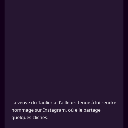
La veuve du Taulier a d’ailleurs tenue à lui rendre
hommage sur Instagram, où elle partage
quelques clichés.