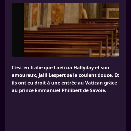
C’est en Italie que Laeticia Hallyday et son
amoureux, Jalil Lespert se la coulent douce. Et
ils ont eu droit à une entrée au Vatican grâce
au prince Emmanuel-Philibert de Savoie.