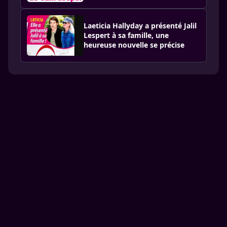
Laeticia Hallyday a présenté Jalil
Lespert à sa famille, une
heureuse nouvelle se précise