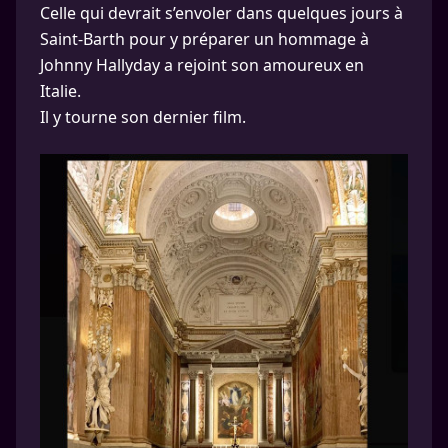
Celle qui devrait s’envoler dans quelques jours à
Saint-Barth pour y préparer un hommage à
Johnny Hallyday a rejoint son amoureux en
Italie.
Il y tourne son dernier film.