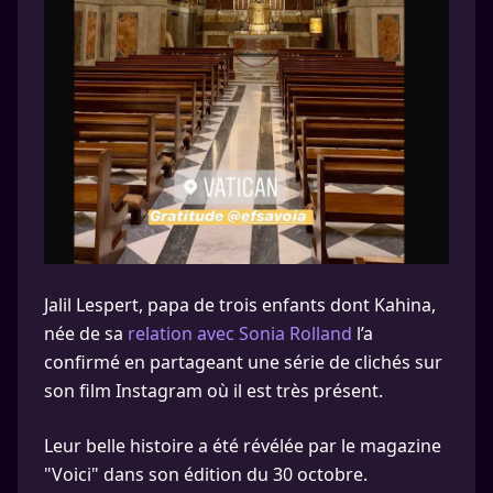
Jalil Lespert, papa de trois enfants dont Kahina,
née de sa
relation avec Sonia Rolland
l’a
confirmé en partageant une série de clichés sur
son film Instagram où il est très présent.
Leur belle histoire a été révélée par le magazine
"Voici" dans son édition du 30 octobre.