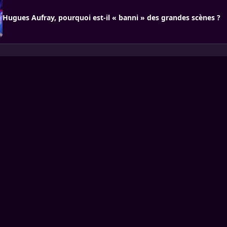
Hugues Aufray, pourquoi est-il « banni » des grandes scènes ?