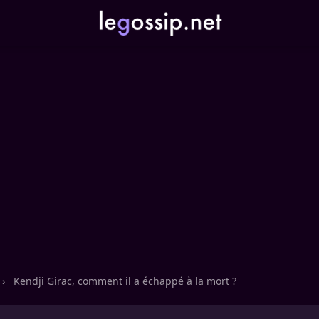
›
Kendji Girac, comment il a échappé à la mort ?