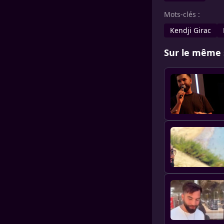
Mots-clés :
Kendji Girac
Sur le même 