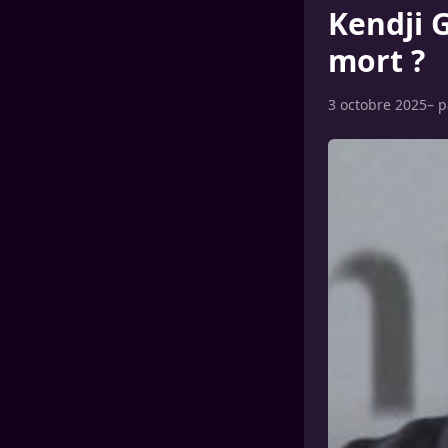
Kendji 
mort ?
3 octobre 2025
– 