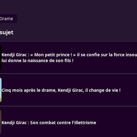
Drame
sujet
Kendji Girac : « Mon petit prince ! » il se confie sur la force in
lui donne la naissance de son fils !
Cinq mois après le drame, Kendji Girac, il change de vie !
Kendji Girac : Son combat contre l'illettrisme