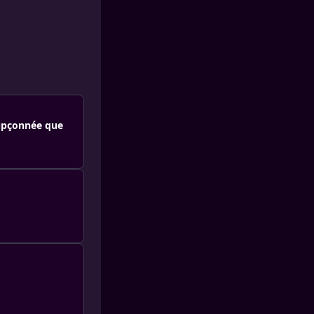
soupçonnée que