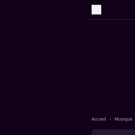
Accueil
›
Musique