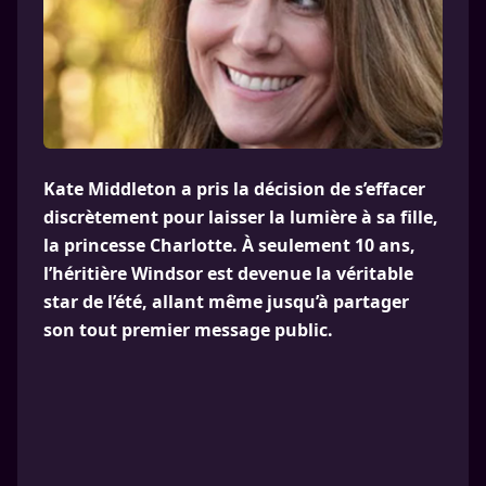
Kate Middleton a pris la décision de s’effacer
discrètement pour laisser la lumière à sa fille,
la princesse Charlotte. À seulement 10 ans,
l’héritière Windsor est devenue la véritable
star de l’été, allant même jusqu’à partager
son tout premier message public.