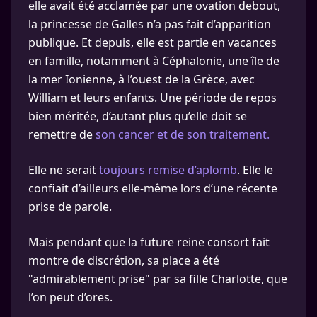
elle avait été acclamée par une ovation debout,
la princesse de Galles n’a pas fait d’apparition
publique. Et depuis, elle est partie en vacances
en famille, notamment à Céphalonie, une île de
la mer Ionienne, à l’ouest de la Grèce, avec
William et leurs enfants. Une période de repos
bien méritée, d’autant plus qu’elle doit se
remettre de
son cancer et de son traitement.
Elle ne serait
toujours remise d’aplomb
. Elle le
confiait d’ailleurs elle-même lors d’une récente
prise de parole.
Mais pendant que la future reine consort fait
montre de discrétion, sa place a été
"admirablement prise" par sa fille Charlotte, que
l’on peut d’ores.