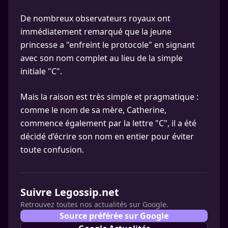
De nombreux observateurs royaux ont
immédiatement remarqué que la jeune
princesse a "enfreint le protocole" en signant
avec son nom complet au lieu de la simple
initiale "C".
Mais la raison est très simple et pragmatique :
comme le nom de sa mère, Catherine,
commence également par la lettre "C", il a été
décidé d’écrire son nom en entier pour éviter
toute confusion.
Suivre Legossip.net
Retrouvez toutes nos actualités sur Google.
Source préférée sur Google