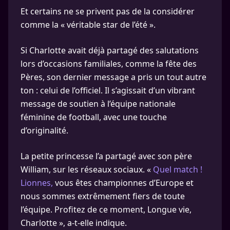
Et certains ne se privent pas de la considérer
comme la « véritable star de l’été ».
Si Charlotte avait déjà partagé des salutations
lors d’occasions familiales, comme la fête des
Pères, son dernier message a pris un tout autre
ton : celui de l’officiel. Il s’agissait d’un vibrant
message de soutien à l’équipe nationale
féminine de football, avec une touche
d’originalité.
La petite princesse l’a partagé avec son père
William, sur les réseaux sociaux. «
Quel match !
Lionnes,
vous êtes championnes d’Europe et
nous sommes extrêmement fiers de toute
l’équipe. Profitez de ce moment, Longue vie,
Charlotte », a-t-elle indique.