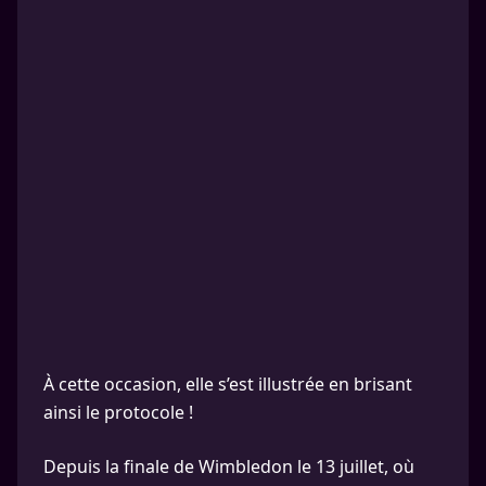
À cette occasion, elle s’est illustrée en brisant
ainsi le protocole !
Depuis la finale de Wimbledon le 13 juillet, où