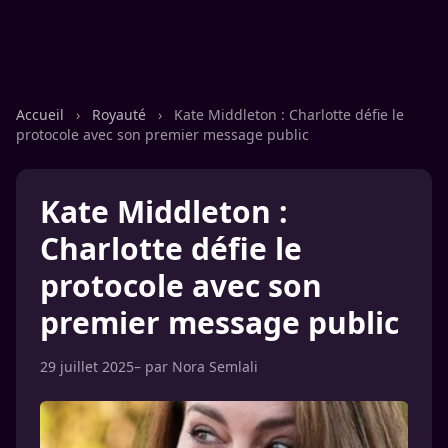
Accueil
›
Royauté
›
Kate Middleton : Charlotte défie le
protocole avec son premier message public
Kate Middleton :
Charlotte défie le
protocole avec son
premier message public
29 juillet 2025
– par
Nora Semlali