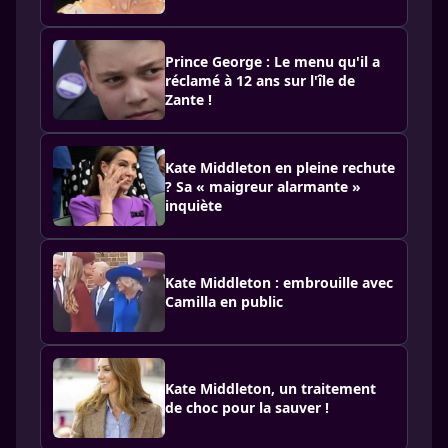
Prince George : Le menu qu'il a
réclamé à 12 ans sur l'île de
Zante !
Kate Middleton en pleine rechute
? Sa « maigreur alarmante »
inquiète
Kate Middleton : embrouille avec
Camilla en public
Kate Middleton, un traitement
de choc pour la sauver !