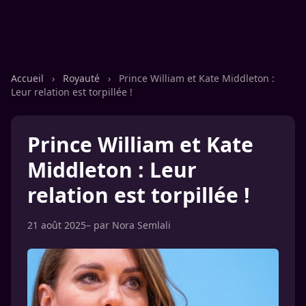
Accueil
›
Royauté
›
Prince William et Kate Middleton :
Leur relation est torpillée !
Prince William et Kate
Middleton : Leur
relation est torpillée !
21 août 2025
– par
Nora Semlali