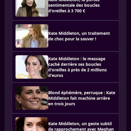
sentimentale des boucles
d'oreilles à 3 700 €
Kate Middleton, un traitement
de choc pour la sauver !
Kate Middleton : le message
caché derrière ses boucles
d'oreilles à près de 2 millions
d'euros
Blond éphémère, perruque : Kate
Middleton fait machine arrière
en trois jours
Kate Middleton, un geste subtil
de rapprochement avec Meghan