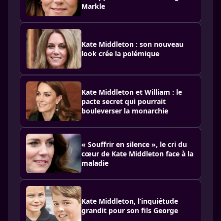
Markle
Kate Middleton : son nouveau
look crée la polémique
Kate Middleton et William : le
pacte secret qui pourrait
bouleverser la monarchie
« Souffrir en silence », le cri du
cœur de Kate Middleton face à la
maladie
Kate Middleton, l’inquiétude
grandit pour son fils George