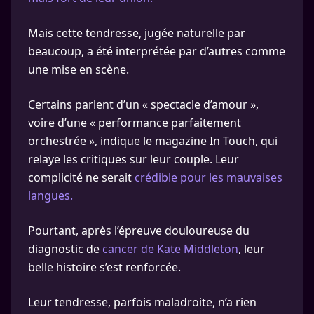
Mais cette tendresse, jugée naturelle par
beaucoup, a été interprétée par d’autres comme
une mise en scène.
Certains parlent d’un « spectacle d’amour »,
voire d’une « performance parfaitement
orchestrée », indique le magazine In Touch, qui
relaye les critiques sur leur couple. Leur
complicité ne serait
crédible pour les mauvaises
langues.
Pourtant, après l’épreuve douloureuse du
diagnostic de
cancer de Kate Middleton
, leur
belle histoire s’est renforcée.
Leur tendresse, parfois maladroite, n’a rien