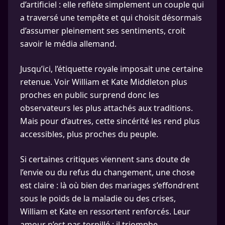
d’artificiel : elle reflète simplement un couple qui
a traversé une tempête et qui choisit désormais
d’assumer pleinement ses sentiments, croit
savoir le média allemand.
Jusqu’ici, l’étiquette royale imposait une certaine
retenue. Voir William et Kate Middleton plus
proches en public surprend donc les
observateurs les plus attachés aux traditions.
Mais pour d’autres, cette sincérité les rend plus
accessibles, plus proches du peuple.
Si certaines critiques viennent sans doute de
l’envie ou du refus du changement, une chose
est claire : là où bien des mariages s’effondrent
sous le poids de la maladie ou des crises,
William et Kate en ressortent renforcés. Leur
amour n’est pas torpillé : il triomphe.