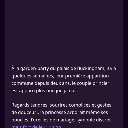
À la garden-party du palais de Buckingham, il y a
quelques semaines, leur première apparition
commune depuis deux ans, le couple princier
est apparu plus uni que jamais.
Regards tendres, sourires complices et gestes
de douceur… la princesse arborait même ses
boucles d’oreilles de mariage, symbole discret
mais fort de leur union.