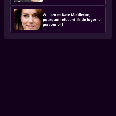
William et Kate Middleton,
pourquoi refusent-ils de loger le
personnel ?