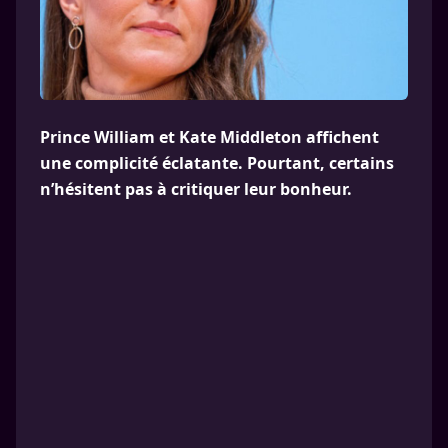
Prince William et Kate Middleton affichent
une complicité éclatante. Pourtant, certains
n’hésitent pas à critiquer leur bonheur.