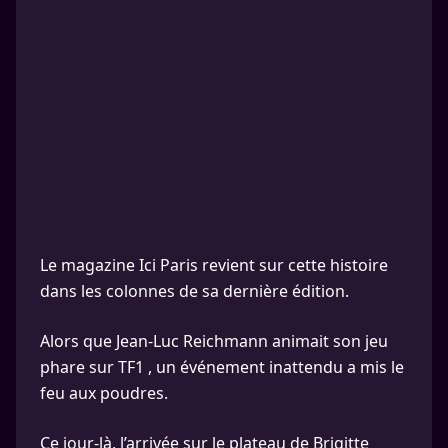
Le magazine Ici Paris revient sur cette histoire
dans les colonnes de sa dernière édition.
Alors que Jean-Luc Reichmann animait son jeu
phare sur TF1 , un événement inattendu a mis le
feu aux poudres.
Ce jour-là, l’arrivée sur le plateau de Brigitte