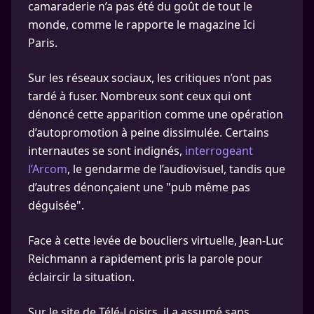
camaraderie n’a pas été du goût de tout le
monde, comme le rapporte le magazine Ici
Paris.
Sur les réseaux sociaux, les critiques n’ont pas
tardé à fuser. Nombreux sont ceux qui ont
dénoncé cette apparition comme une opération
d’autopromotion à peine dissimulée. Certains
internautes se sont indignés,
interrogeant
l’Arcom
, le gendarme de l’audiovisuel, tandis que
d’autres dénonçaient une "pub même pas
déguisée".
Face à cette levée de boucliers virtuelle, Jean-Luc
Reichmann a rapidement pris la parole pour
éclaircir la situation.
Sur le site de Télé-Loisirs, il a assumé sans