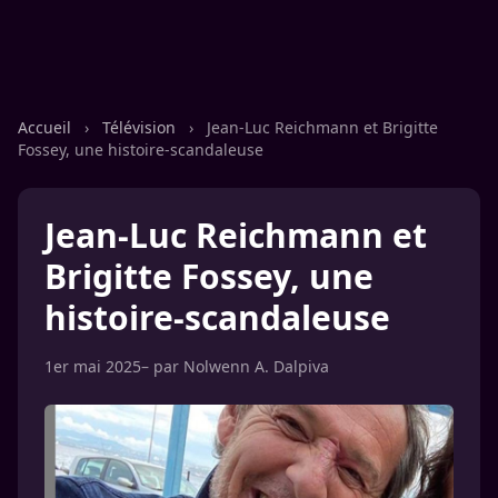
Accueil
›
Télévision
›
Jean-Luc Reichmann et Brigitte
Fossey, une histoire-scandaleuse
Jean-Luc Reichmann et
Brigitte Fossey, une
histoire-scandaleuse
1er mai 2025
– par
Nolwenn A. Dalpiva