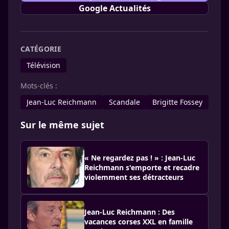
Google Actualités
CATÉGORIE
Télévision
Mots-clés :
Jean-Luc Reichmann
Scandale
Brigitte Fossey
Sur le même sujet
« Ne regardez pas ! » : Jean-Luc
Reichmann s'emporte et recadre
violemment ses détracteurs
Jean-Luc Reichmann : Des
vacances corses XXL en famille