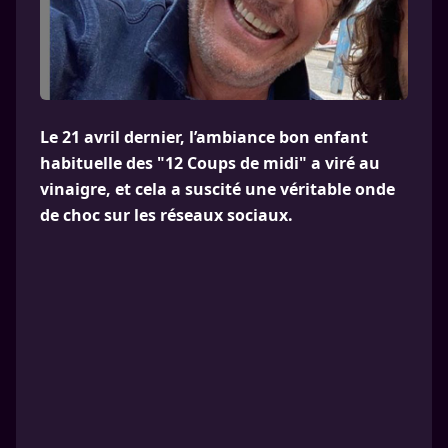
Le 21 avril dernier, l’ambiance bon enfant
habituelle des "12 Coups de midi" a viré au
vinaigre, et cela a suscité une véritable onde
de choc sur les réseaux sociaux.