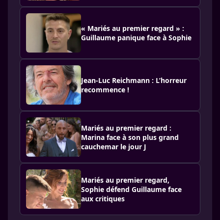
« Mariés au premier regard » :
Guillaume panique face à Sophie
Jean-Luc Reichmann : L’horreur
recommence !
Mariés au premier regard :
Marina face à son plus grand
cauchemar le jour J
Mariés au premier regard,
Sophie défend Guillaume face
aux critiques