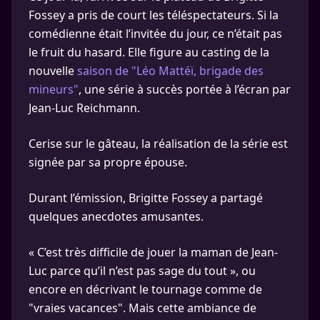
Fossey a pris de court les téléspectateurs. Si la
comédienne était l’invitée du jour, ce n’était pas
le fruit du hasard. Elle figure au casting de la
nouvelle
saison de "Léo Mattéï, brigade des
mineurs"
, une série à succès portée à l’écran par
Jean-Luc Reichmann.
Cerise sur le gâteau, la réalisation de la série est
signée par sa propre épouse.
Durant l’émission, Brigitte Fossey a partagé
quelques anecdotes amusantes.
« C’est très difficile de jouer la maman de Jean-
Luc parce qu’il n’est pas sage du tout », ou
encore en décrivant le tournage comme de
"vraies vacances". Mais cette ambiance de