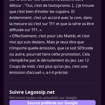
détour : "Oui, c’est de l’autopromo. […] Je trouve
que c’est bien d’inviter les copains. Et
évidemment, c’est un accord avec la com, dans
la mesure où c’est sur TF1 et que la série va être
diffusée sur TF1. ».
« Effectivement, c’est pour Léo Mattéï, et c’est
moi qui suis dedans. Mais je veux dire que
n’importe quelle émission, que ce soit 50’Inside
ou autre, pourrait faire cette promotion. Cela
n’empêche pas le déroulement du jeu. Les 12
Coups de midi, c’est plus qu’un jeu, c’est une
émission d’accueil », a-t-il précisé.
Suivre Legossip.net
Retrouvez toutes nos actualités sur Google.
Source préférée sur Google