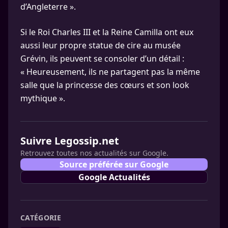
d’Angleterre ».
Si le Roi Charles III et la Reine Camilla ont eux
aussi leur propre statue de cire au musée
Grévin, ils peuvent se consoler d’un détail :
« Heureusement, ils ne partagent pas la même
salle que la princesse des cœurs et son look
mythique ».
Suivre Legossip.net
Retrouvez toutes nos actualités sur Google.
Source préférée sur Google
Google Actualités
CATÉGORIE