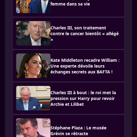
femme dans sa vie
Charles III, son traitement
contre le cancer bientôt « allégé
»
Kate Middleton recadre William :
Une experte dévoile leurs
échanges secrets aux BAFTA !
Charles III à bout : le roi met la
pression sur Harry pour revoir
Archie et Lilibet
Stéphane Plaza : Le musée
Grévin se rétracte