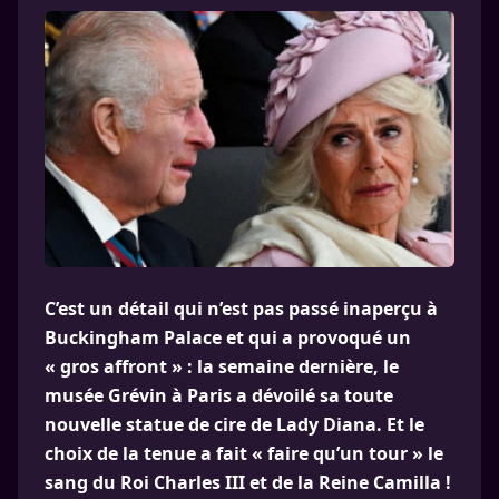
C’est un détail qui n’est pas passé inaperçu à
Buckingham Palace et qui a provoqué un
« gros affront » : la semaine dernière, le
musée Grévin à Paris a dévoilé sa toute
nouvelle statue de cire de Lady Diana. Et le
choix de la tenue a fait « faire qu’un tour » le
sang du Roi Charles III et de la Reine Camilla !