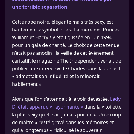
une terrible séparation
Cette robe noire, élégante mais très sexy, est
hautement « symbolique ». La mère des Princes
William et Harry s’y était glissée en juin 1994
pour un gala de charité. Le choix de cette tenue
n’était pas anodin : la veille de cet événement
caritatif, le magazine The Independent venait de
publier une interview de Charles dans laquelle il
« admettait son infidélité et la minorait
habilement ».
Alors que l’on s’attendait à la voir dévastée,
Lady
Di était apparue « rayonnante »
dans la « toilette
la plus sexy qu’elle ait jamais portée ». Un « coup
de maître » resté gravé dans les mémoires et
qui a longtemps « ridiculisé le souverain