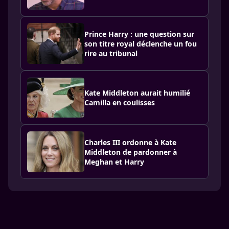
Prince Harry : une question sur
son titre royal déclenche un fou
rire au tribunal
Kate Middleton aurait humilié
Camilla en coulisses
Charles III ordonne à Kate
Middleton de pardonner à
Meghan et Harry