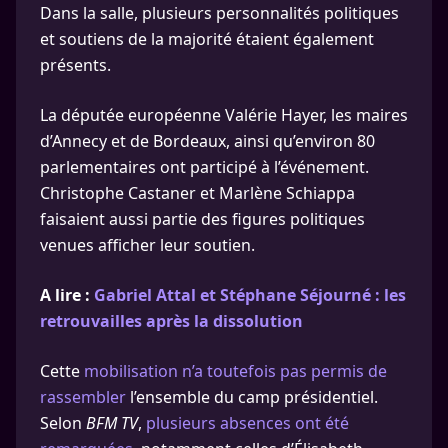
Dans la salle, plusieurs personnalités politiques
et soutiens de la majorité étaient également
présents.
La députée européenne Valérie Hayer, les maires
d’Annecy et de Bordeaux, ainsi qu’environ 80
parlementaires ont participé à l’événement.
Christophe Castaner et Marlène Schiappa
faisaient aussi partie des figures politiques
venues afficher leur soutien.
A lire :
Gabriel Attal et Stéphane Séjourné : les
retrouvailles après la dissolution
Cette
mobilisation n’a toutefois pas permis de
rassembler
l’ensemble du camp présidentiel.
Selon
BFM TV
,
plusieurs absences ont été