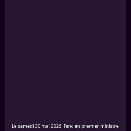
Le samedi 30 mai 2026, l’ancien premier ministre