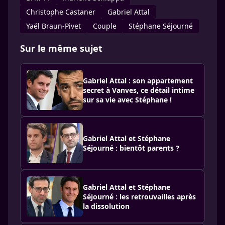
Christophe Castaner
Gabriel Attal
Yaël Braun-Pivet
Couple
Stéphane Séjourné
Sur le même sujet
Gabriel Attal : son appartement
secret à Vanves, ce détail intime
sur sa vie avec Stéphane !
Gabriel Attal et Stéphane
Séjourné : bientôt parents ?
Gabriel Attal et Stéphane
Séjourné : les retrouvailles après
la dissolution