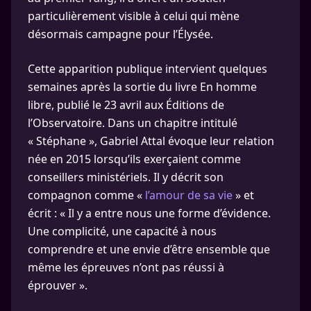
particulièrement visible à celui qui mène
désormais campagne pour l’Élysée.
Cette apparition publique intervient quelques
semaines après la sortie du livre En homme
libre, publié le 23 avril aux Éditions de
l’Observatoire. Dans un chapitre intitulé
« Stéphane », Gabriel Attal évoque leur relation
née en 2015 lorsqu’ils exerçaient comme
conseillers ministériels. Il y décrit son
compagnon comme «
l’amour de sa vie
» et
écrit : « Il y a entre nous une forme d’évidence.
Une complicité, une capacité à nous
comprendre et une envie d’être ensemble que
même les épreuves n’ont pas réussi à
éprouver ».