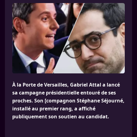
À la Porte de Versailles, Gabriel Attal a lancé
sa campagne présidentielle entouré de ses
proches. Son [compagnon Stéphane Séjourné,
installé au premier rang, a affiché
publiquement son soutien au candidat.