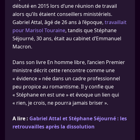
débuté en 2015 lors d’une réunion de travail
alors qu’ils étaient conseillers ministériels.
Gabriel Attal, âgé de 26 ans à l’époque,
travaillait
pour Marisol Touraine
, tandis que Stéphane
Séjourné, 30 ans, était au cabinet d’Emmanuel
Macron.
Dans son livre En homme libre, l’ancien Premier
ministre décrit cette rencontre comme une
« évidence » née dans un cadre professionnel
peu propice au romantisme. Il y confie que
« Stéphane en est une » et évoque un lien qui
« rien, je crois, ne pourra jamais briser ».
A lire :
Gabriel Attal et Stéphane Séjourné : les
retrouvailles après la dissolution