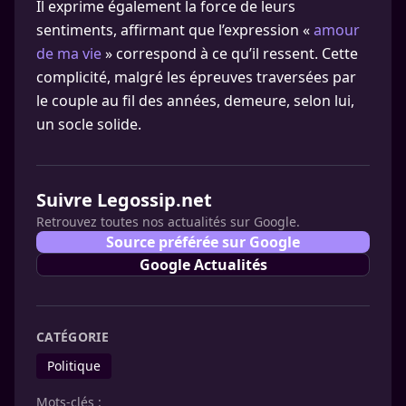
Il exprime également la force de leurs
sentiments, affirmant que l’expression «
amour
de ma vie
» correspond à ce qu’il ressent. Cette
complicité, malgré les épreuves traversées par
le couple au fil des années, demeure, selon lui,
un socle solide.
Suivre Legossip.net
Retrouvez toutes nos actualités sur Google.
Source préférée sur Google
Google Actualités
CATÉGORIE
Politique
Mots-clés :