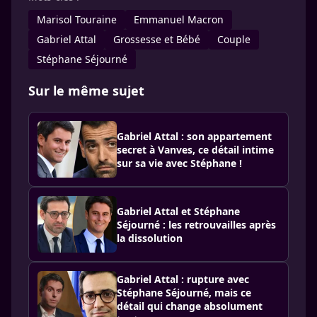
Marisol Touraine
Emmanuel Macron
Gabriel Attal
Grossesse et Bébé
Couple
Stéphane Séjourné
Sur le même sujet
Gabriel Attal : son appartement
secret à Vanves, ce détail intime
sur sa vie avec Stéphane !
Gabriel Attal et Stéphane
Séjourné : les retrouvailles après
la dissolution
Gabriel Attal : rupture avec
Stéphane Séjourné, mais ce
détail qui change absolument