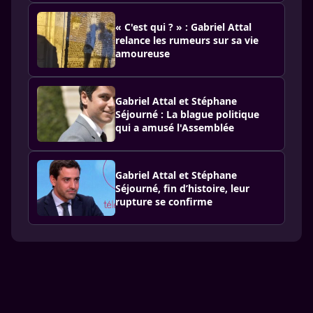
« C'est qui ? » : Gabriel Attal
relance les rumeurs sur sa vie
amoureuse
Gabriel Attal et Stéphane
Séjourné : La blague politique
qui a amusé l'Assemblée
Gabriel Attal et Stéphane
Séjourné, fin d’histoire, leur
rupture se confirme