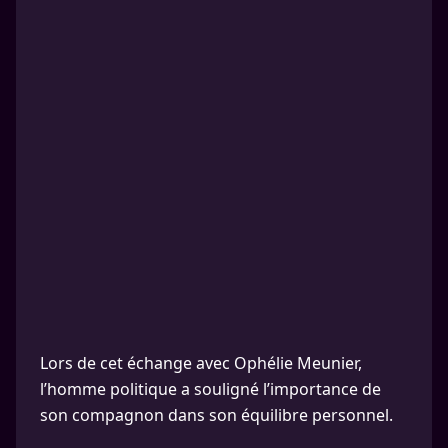
Lors de cet échange avec Ophélie Meunier,
l’homme politique a souligné l’importance de
son compagnon dans son équilibre personnel.