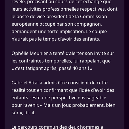
révélé, précisant au cours de cet échange que
leurs activités professionnelles respectives, dont
le poste de vice-président de la Commission
européenne occupé par son compagnon,
demandent une forte implication. Le couple
n’aurait pas le temps d’avoir des enfants.
Ophélie Meunier a tenté d’alerter son invité sur
les contraintes temporelles, lui rappelant que
« c’est fatigant après, passé 40 ans ! ».
Gabriel Attal a admis être conscient de cette
réalité tout en confirmant que l’idée d’avoir des
enfants reste une perspective envisageable
pour l’avenir. « Mais un jour, probablement, bien
sûr », dit-il.
Le parcours commun des deux hommes a