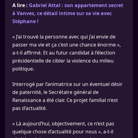
A lire :
Gabriel Attal : son appartement secret
à Vanves, ce détail intime sur sa vie avec
Stéphane !
« J’ai trouvé la personne avec qui j’ai envie de
passer ma vie et ça c’est une chance énorme »,
a-t-il affirmé. Et au futur candidat à l’élection
présidentielle de cibler la violence du milieu
politique.
Interrogé par l’animatrice sur un éventuel désir
de paternité, le Secrétaire général de
Renaissance a été clair. Ce projet familial n’est
pas d’actualité.
« Là aujourd’hui, objectivement, ce n’est pas
quelque chose d’actualité pour nous », a-t-il