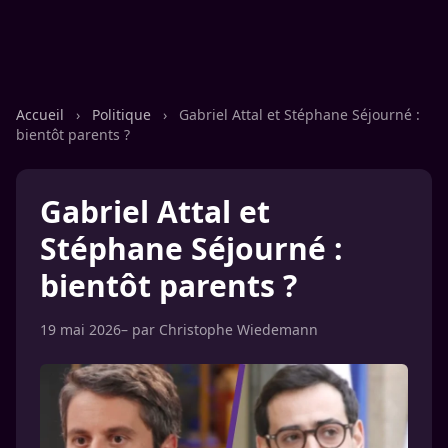
Accueil
›
Politique
›
Gabriel Attal et Stéphane Séjourné :
bientôt parents ?
Gabriel Attal et
Stéphane Séjourné :
bientôt parents ?
19 mai 2026
– par
Christophe Wiedemann