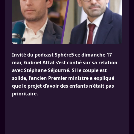
Invité du podcast Sphère5 ce dimanche 17
mai, Gabriel Attal s’est confié sur sa relation
avec Stéphane Séjourné. Si le couple est
solide, l’ancien Premier ministre a expliqué
que le projet d’avoir des enfants n’était pas
prioritaire.