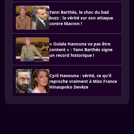
Yann Barthès, le choc du bad
buzz : la vérité sur son attaque
contre Macron !
« Oulala Hanouna va pas être
content » : Yann Barthès signe
un record historique !
Cyril Hanouna : vérité, ce qu'il
reproche vraiment à Miss France
Hinaupoko Devèze