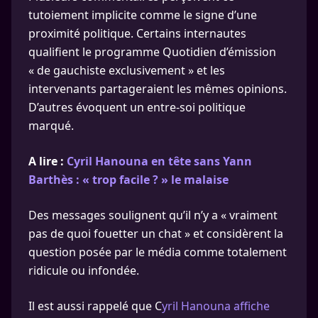
tutoiement implicite comme le signe d’une
proximité politique. Certains internautes
qualifient le programme Quotidien d’émission
« de gauchiste exclusivement » et les
intervenants partageraient les mêmes opinions.
D’autres évoquent un entre-soi politique
marqué.
A lire :
Cyril Hanouna en tête sans Yann
Barthès : « trop facile ? » le malaise
Des messages soulignent qu’il n’y a « vraiment
pas de quoi fouetter un chat » et considèrent la
question posée par le média comme totalement
ridicule ou infondée.
Il est aussi rappelé que C
yril Hanouna affiche