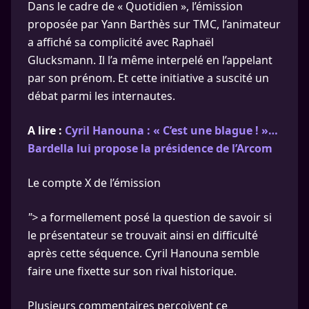
Dans le cadre de « Quotidien », l’émission
proposée par Yann Barthès sur TMC, l’animateur
a affiché sa complicité avec Raphaël
Glucksmann. Il l’a même interpelé en l’appelant
par son prénom. Et cette initiative a suscité un
débat parmi les internautes.
A lire :
Cyril Hanouna : « C’est une blague ! »…
Bardella lui propose la présidence de l’Arcom
Le compte X de l’émission
">
a formellement posé la question de savoir si
le présentateur se trouvait ainsi en difficulté
après cette séquence. Cyril Hanouna semble
faire une fixette sur son rival historique.
Plusieurs commentaires perçoivent ce