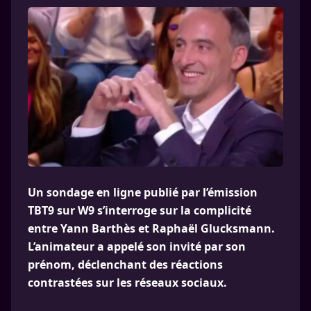
Un sondage en ligne publié par l’émission
TBT9 sur W9 s’interroge sur la complicité
entre Yann Barthès et Raphaël Glucksmann.
L’animateur a appelé son invité par son
prénom, déclenchant des réactions
contrastées sur les réseaux sociaux.