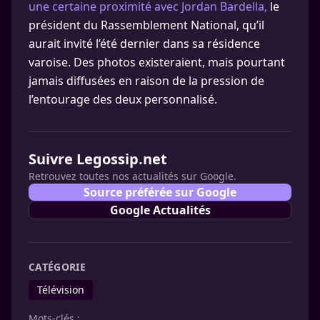
une certaine proximité avec Jordan Bardella,
le
président du Rassemblement National, qu’il
aurait invité l’été dernier dans sa résidence
varoise. Des photos existeraient, mais pourtant
jamais diffusées en raison de la pression de
l’entourage des deux personnalisé.
Suivre Legossip.net
Retrouvez toutes nos actualités sur Google.
Source préférée sur Google
Google Actualités
CATÉGORIE
Télévision
Mots-clés :