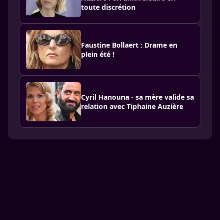
toute discrétion
Faustine Bollaert : Drame en
plein été !
Cyril Hanouna - sa mère valide sa
relation avec Tiphaine Auzière