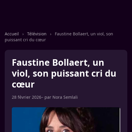
Accueil
›
Télévision
›
Faustine Bollaert, un viol, son
puissant cri du cœur
Faustine Bollaert, un
viol, son puissant cri du
cœur
28 février 2026
– par
Nora Semlali