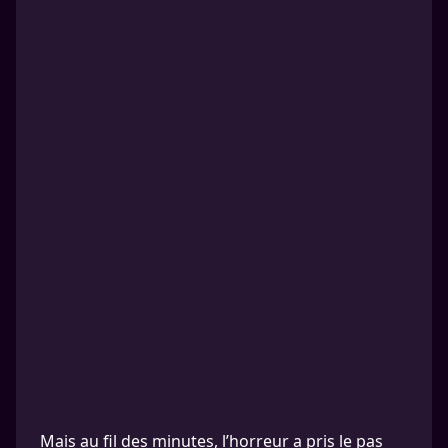
Mais au fil des minutes, l’horreur a pris le pas