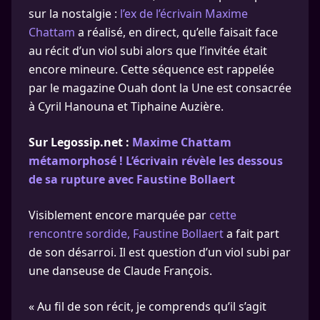
sur la nostalgie :
l’ex de l’écrivain Maxime
Chattam
a réalisé, en direct, qu’elle faisait face
au récit d’un viol subi alors que l’invitée était
encore mineure. Cette séquence est rappelée
par le magazine Ouah dont la Une est consacrée
à Cyril Hanouna et Tiphaine Auzière.
Sur Legossip.net :
Maxime Chattam
métamorphosé ! L’écrivain révèle les dessous
de sa rupture avec Faustine Bollaert
Visiblement encore marquée par
cette
rencontre sordide, Faustine Bollaert
a fait part
de son désarroi. Il est question d’un viol subi par
une danseuse de Claude François.
« Au fil de son récit, je comprends qu’il s’agit