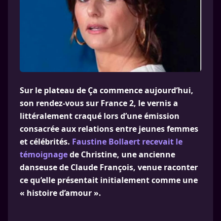
Sur le plateau de Ça commence aujourd’hui,
son rendez-vous sur France 2, le vernis a
littéralement craqué lors d’une émission
consacrée aux relations entre jeunes femmes
et célébrités.
Faustine Bollaert recevait le
témoignage
de Christine, une ancienne
danseuse de Claude François, venue raconter
ce qu’elle présentait initialement comme une
« histoire d’amour ».