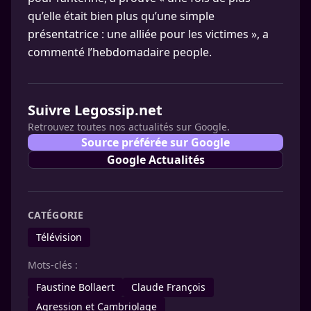
qu’elle était bien plus qu’une simple
présentatrice : une alliée pour les victimes », a
commenté l’hebdomadaire people.
Suivre Legossip.net
Retrouvez toutes nos actualités sur Google.
Source préférée sur Google
Google Actualités
CATÉGORIE
Télévision
Mots-clés :
Faustine Bollaert
Claude François
Agression et Cambriolage