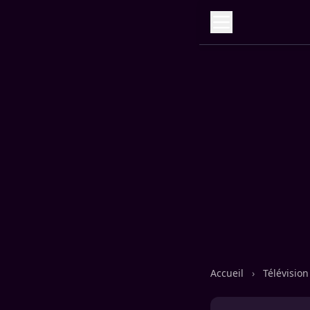
Accueil
›
Télévisio