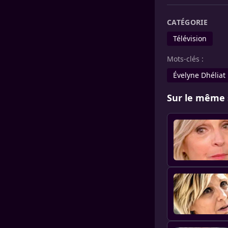
CATÉGORIE
Télévision
Mots-clés :
Évelyne Dhéliat
Sur le même 