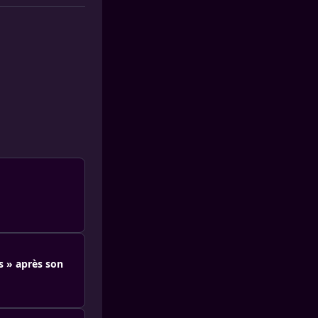
rs » après son