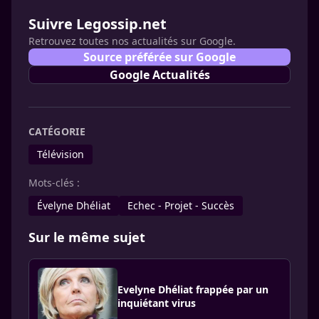
Suivre Legossip.net
Retrouvez toutes nos actualités sur Google.
Source préférée sur Google
Google Actualités
CATÉGORIE
Télévision
Mots-clés :
Évelyne Dhéliat
Echec - Projet - Succès
Sur le même sujet
Evelyne Dhéliat frappée par un
inquiétant virus