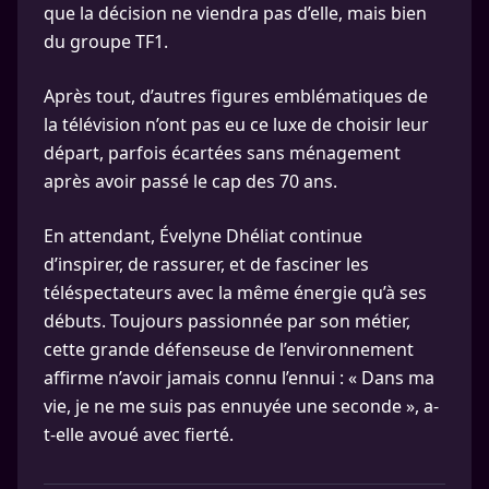
que la décision ne viendra pas d’elle, mais bien
du groupe TF1.
Après tout, d’autres figures emblématiques de
la télévision n’ont pas eu ce luxe de choisir leur
départ, parfois écartées sans ménagement
après avoir passé le cap des 70 ans.
En attendant, Évelyne Dhéliat continue
d’inspirer, de rassurer, et de fasciner les
téléspectateurs avec la même énergie qu’à ses
débuts. Toujours passionnée par son métier,
cette grande défenseuse de l’environnement
affirme n’avoir jamais connu l’ennui : « Dans ma
vie, je ne me suis pas ennuyée une seconde », a-
t-elle avoué avec fierté.