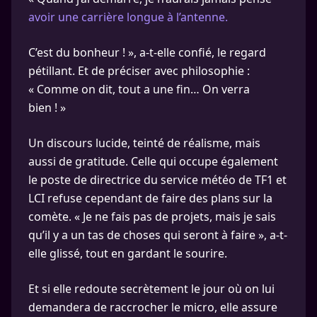
avoir une carrière longue à l’antenne.
C’est du bonheur ! », a-t-elle confié, le regard
pétillant. Et de préciser avec philosophie :
« Comme on dit, tout a une fin… On verra
bien ! »
Un discours lucide, teinté de réalisme, mais
aussi de gratitude. Celle qui occupe également
le poste de directrice du service météo de TF1 et
LCI refuse cependant de faire des plans sur la
comète. « Je ne fais pas de projets, mais je sais
qu’il y a un tas de choses qui seront à faire », a-t-
elle glissé, tout en gardant le sourire.
Et si elle redoute secrètement le jour où on lui
demandera de raccrocher le micro, elle assure