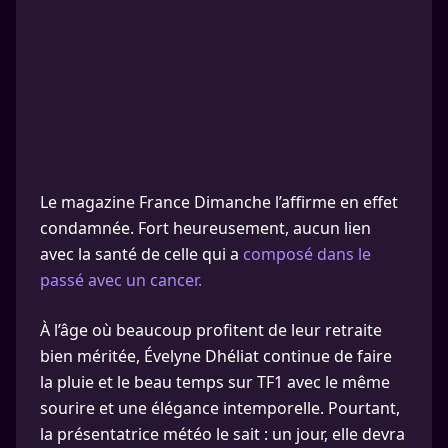
Le magazine France Dimanche l’affirme en effet
condamnée. Fort heureusement, aucun lien
avec la santé de celle qui a
composé dans le
passé avec un cancer.
À l’âge où beaucoup profitent de leur retraite
bien méritée, Évelyne Dhéliat continue de faire
la pluie et le beau temps sur TF1 avec le même
sourire et une élégance intemporelle. Pourtant,
la présentatrice météo le sait : un jour, elle devra