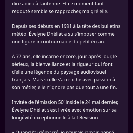
dire adieu à l’antenne. Et ce moment tant
redouté semble se rapprocher, malgré elle.
Depuis ses débuts en 1991 à la tête des bulletins
météo, Évelyne Dhéliat a su s’imposer comme
une figure incontournable du petit écran.
À 77 ans, elle incarne encore, jour après jour, le
sérieux, la bienveillance et la rigueur qui font
d’elle une légende du paysage audiovisuel
français. Mais si elle s’accroche avec passion à
son métier, elle n’ignore pas que tout a une fin.
Invitée de l’émission 50’ inside le 24 mai dernier,
Évelyne Dhéliat s’est livrée avec émotion sur sa
longévité exceptionnelle à la télévision.
« Quand j’ai démarré, je n’aurais jamais pensé