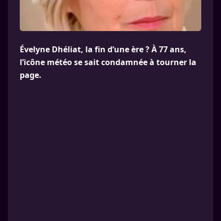
Évelyne Dhéliat, la fin d’une ère ? À 77 ans,
l’icône météo se sait condamnée à tourner la
page.