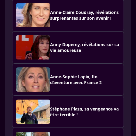
Anne-Claire Coudray, révélations
surprenantes sur son avenir !
Anny Duperey, révélations sur sa
vie amoureuse
Anne-Sophie Lapix, fin
d’aventure avec France 2
Stéphane Plaza, sa vengeance va
être terrible !