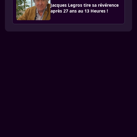
Jacques Legros tire sa révérence
après 27 ans au 13 Heures !