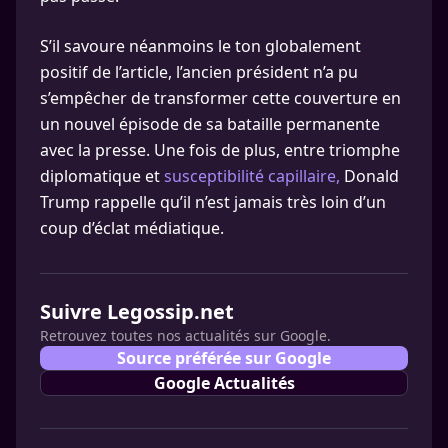
S’il savoure néanmoins le ton globalement
positif de l’article, l’ancien président n’a pu
s’empêcher de transformer cette couverture en
un nouvel épisode de sa bataille permanente
avec la presse. Une fois de plus, entre triomphe
diplomatique et
susceptibilité capillaire,
Donald
Trump rappelle qu’il n’est jamais très loin d’un
coup d’éclat médiatique.
Suivre Legossip.net
Retrouvez toutes nos actualités sur Google.
Source préférée sur Google
Google Actualités