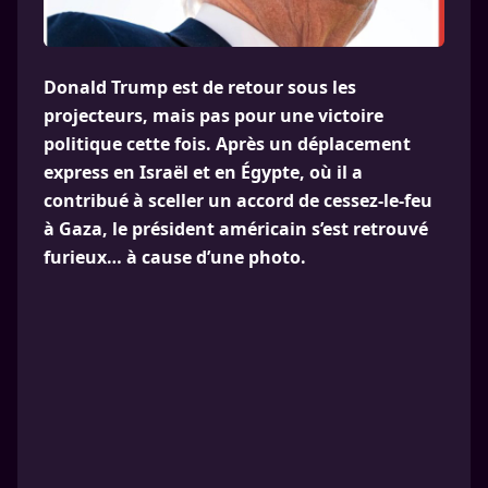
Donald Trump est de retour sous les
projecteurs, mais pas pour une victoire
politique cette fois. Après un déplacement
express en Israël et en Égypte, où il a
contribué à sceller un accord de cessez-le-feu
à Gaza, le président américain s’est retrouvé
furieux… à cause d’une photo.