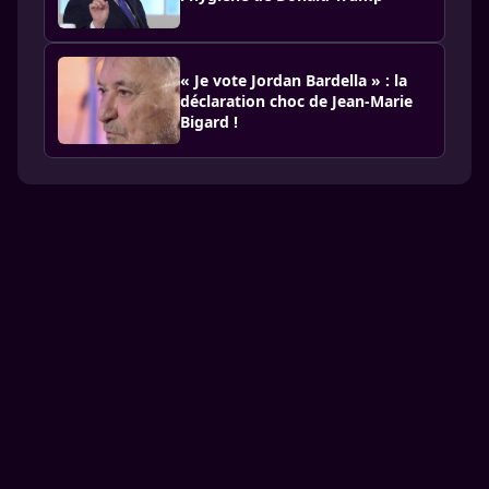
« Je vote Jordan Bardella » : la
déclaration choc de Jean-Marie
Bigard !