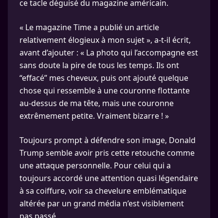
ce tacle déguisé du magazine américain.
« Le magazine Time a publié un article
relativement élogieux à mon sujet », a-t-il écrit,
avant d’ajouter : « La photo qui l’accompagne est
sans doute la pire de tous les temps. Ils ont
“effacé” mes cheveux, puis ont ajouté quelque
chose qui ressemble à une couronne flottante
au-dessus de ma tête, mais une couronne
extrêmement petite. Vraiment bizarre ! »
Toujours prompt à défendre son image, Donald
Trump semble avoir pris cette retouche comme
une attaque personnelle. Pour celui qui a
toujours accordé une attention quasi légendaire
à sa coiffure, voir sa chevelure emblématique
altérée par un grand média n’est visiblement
pas passé.