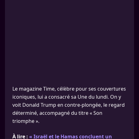
Le magazine Time, célèbre pour ses couvertures
iconiques, lui a consacré sa Une du lundi. On y
voit Donald Trump en contre-plongée, le regard
déterminé, accompagné du titre « Son
triomphe ».
À lire :
« Israël et le Hamas concluent un