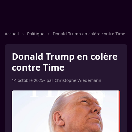
Accueil
›
Politique
›
Donald Trump en colère contre Time
Donald Trump en colère
contre Time
14 octobre 2025
– par
Christophe Wiedemann