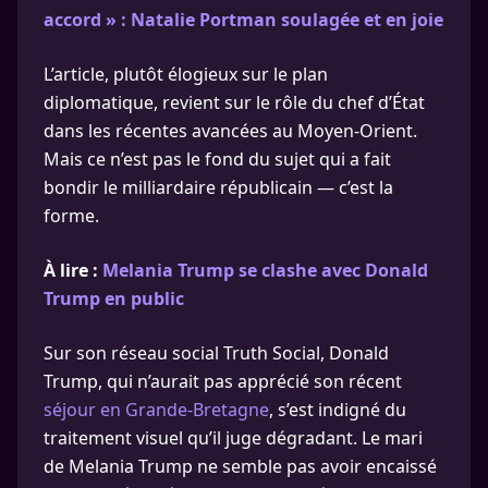
accord » : Natalie Portman soulagée et en joie
L’article, plutôt élogieux sur le plan
diplomatique, revient sur le rôle du chef d’État
dans les récentes avancées au Moyen-Orient.
Mais ce n’est pas le fond du sujet qui a fait
bondir le milliardaire républicain — c’est la
forme.
À lire :
Melania Trump se clashe avec Donald
Trump en public
Sur son réseau social Truth Social, Donald
Trump, qui n’aurait pas apprécié son récent
séjour en Grande-Bretagne
, s’est indigné du
traitement visuel qu’il juge dégradant. Le mari
de Melania Trump ne semble pas avoir encaissé