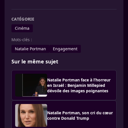
CATÉGORIE
Cinéma
Mots-clés :
Natalie Portman
Engagement
Sur le même sujet
Natalie Portman face à l’horreur
en Israël : Benjamin Millepied
dévoile des images poignantes
Natalie Portman, son cri du cœur
contre Donald Trump