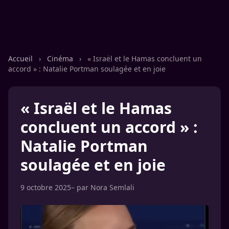
Accueil
›
Cinéma
›
« Israël et le Hamas concluent un
accord » : Natalie Portman soulagée et en joie
« Israël et le Hamas
concluent un accord » :
Natalie Portman
soulagée et en joie
9 octobre 2025
– par
Nora Semlali