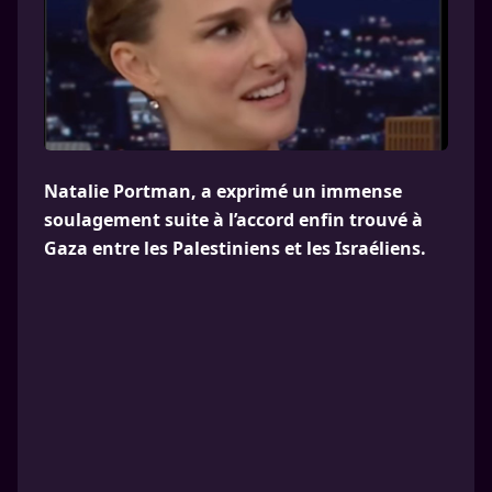
Natalie Portman, a exprimé un immense
soulagement suite à l’accord enfin trouvé à
Gaza entre les Palestiniens et les Israéliens.