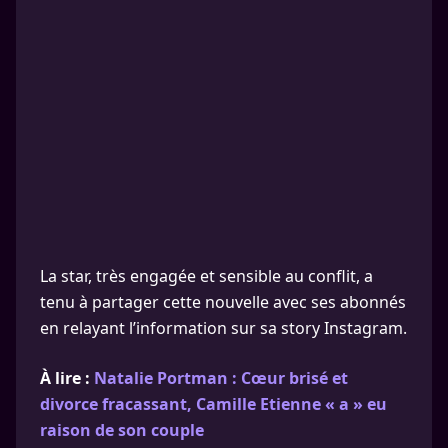
La star, très engagée et sensible au conflit, a
tenu à partager cette nouvelle avec ses abonnés
en relayant l’information sur sa story Instagram.
À lire :
Natalie Portman : Cœur brisé et
divorce fracassant, Camille Etienne « a » eu
raison de son couple