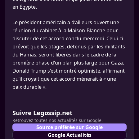
en Égypte.
Le président américain a d’ailleurs ouvert une
réunion du cabinet à la Maison-Blanche pour
discuter de cet accord conclu mercredi. Celui-ci
prévoit que les otages, détenus par les militants
du Hamas, seront libérés dans le cadre de la
première phase d’un plan plus large pour Gaza.
Donald Trump s’est montré optimiste, affirmant
qu’il croyait que cet accord mènerait à « une
paix durable ».
Suivre Legossip.net
Retrouvez toutes nos actualités sur Google.
Source préférée sur Google
Google Actualités