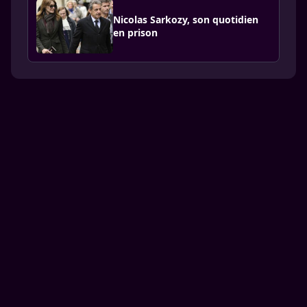
Nicolas Sarkozy, son quotidien
en prison