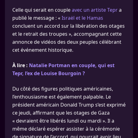
Celle qui serait en couple
avec un artiste Tepr
a
publié le message : «
Israël et le Hamas
concluent un accord sur la libération des otages
et le retrait des troupes », accompagnant cette
annonce de vidéos des deux peuples célébrant
cet événement historique.
À lire :
Natalie Portman en couple, qui est
Tepr, l’ex de Louise Bourgoin ?
Du côté des figures politiques américaines,
l’enthousiasme est également palpable. Le
président américain Donald Trump s’est exprimé
ce jeudi, affirmant que les otages de Gaza
« devraient être libérés lundi ou mardi ». Il a
même déclaré espérer assister à la cérémonie
de signature de l’accord, qui pourrait avoir lieu