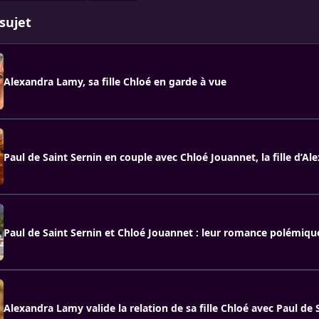
sujet
Alexandra Lamy, sa fille Chloé en garde à vue
Paul de Saint Sernin en couple avec Chloé Jouannet, la fille d’A
Paul de Saint Sernin et Chloé Jouannet : leur romance polémiqu
Alexandra Lamy valide la relation de sa fille Chloé avec Paul de 