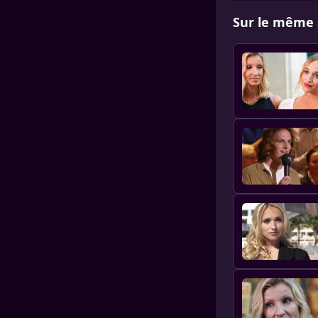
Sur le même 