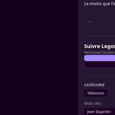
Le moins que l’on
...
Suivre Lego
Retrouvez toutes 
CATÉGORIE
Télévision
Mots-clés :
Jean Dujardin