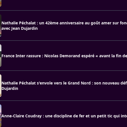
Nathalie Péchalat : un 42ème anniversaire au goût amer sur fon
avec Jean Dujardin
France Inter rassure : Nicolas Demorand espéré « avant la fin de
Nathalie Péchalat s'envole vers le Grand Nord : son nouveau défi
Dujardin
Anne-Claire Coudray : une discipline de fer et un petit tic qui int