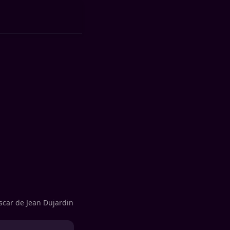
Oscar de Jean Dujardin