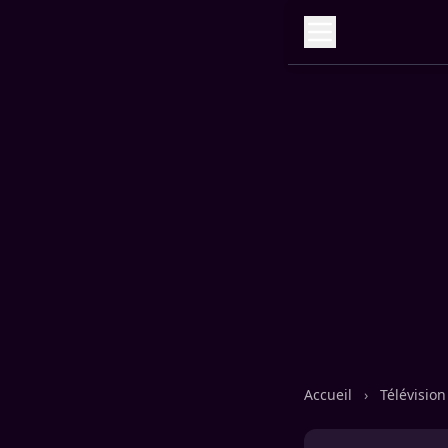
Accueil
›
Télévisio