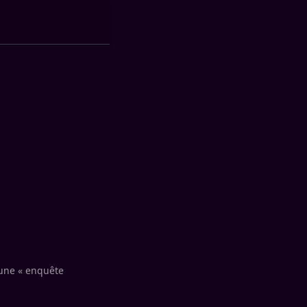
: une « enquête