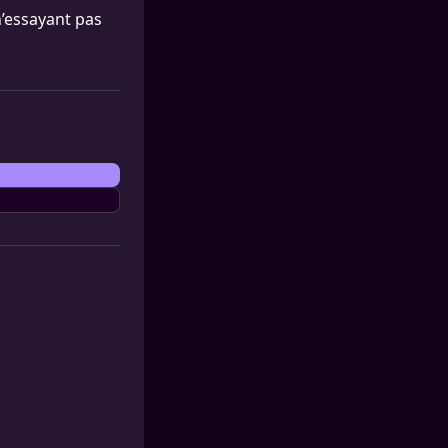
n’essayant pas