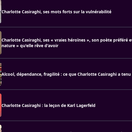
Charlotte Casiraghi, ses mots forts sur la vulnérabilité
Charlotte Casiraghi, ses « vraies héroïnes », son poète préféré e
nature » qu'elle rêve d'avoir
Alcool, dépendance, fragilité : ce que Charlotte Casiraghi a tenu à
Charlotte Casiraghi : la leçon de Karl Lagerfeld