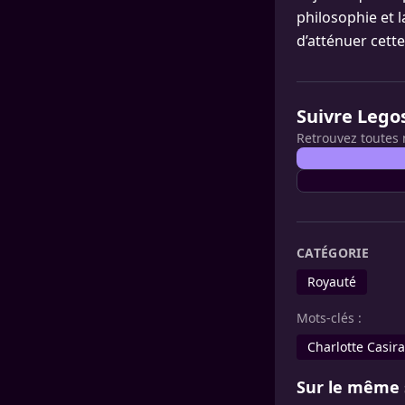
philosophie et l
d’atténuer cette
Suivre Lego
Retrouvez toutes 
CATÉGORIE
Royauté
Mots-clés :
Charlotte Casir
Sur le même 