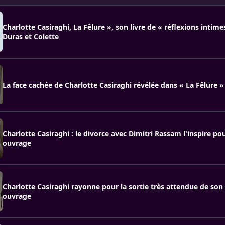
Charlotte Casiraghi, La Fêlure », son livre de « réflexions intime
Duras et Colette
La face cachée de Charlotte Casiraghi révélée dans « La Fêlure »
Charlotte Casiraghi : le divorce avec Dimitri Rassam l'inspire p
ouvrage
Charlotte Casiraghi rayonne pour la sortie très attendue de son
ouvrage