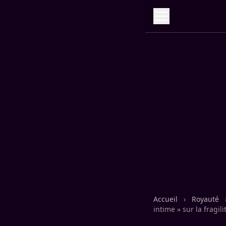
Accueil
›
Royauté
intime » sur la fragilit