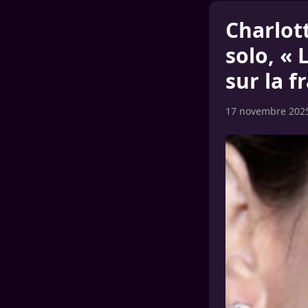
Charlott
solo, « 
sur la fr
17 novembre 202