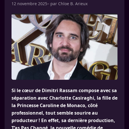
12 novembre 2025
– par
Chloe B. Arieux
Si le cœur de Dimitri Rassam compose avec sa
séparation avec Charlotte Casiraghi, la fille de
la Princesse Caroline de Monaco, côté
professionnel, tout semble sourire au
producteur ! En effet, sa dernière production,
T’as Pas Changé, la nouvelle comédie de