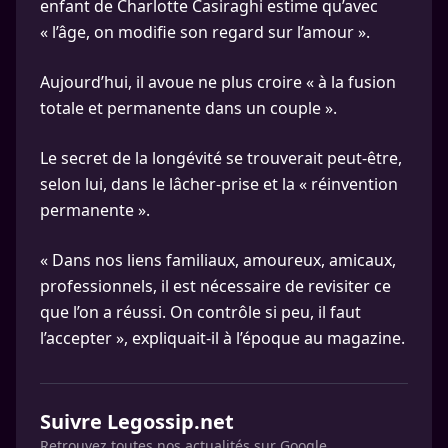
enfant de Charlotte Casiraghi estime qu’avec
« l’âge, on modifie son regard sur l’amour ».
Aujourd’hui, il avoue ne plus croire « à la fusion
totale et permanente dans un couple ».
Le secret de la longévité se trouverait peut-être,
selon lui, dans le lâcher-prise et la « réinvention
permanente ».
« Dans nos liens familiaux, amoureux, amicaux,
professionnels, il est nécessaire de revisiter ce
que l’on a réussi. On contrôle si peu, il faut
l’accepter », expliquait-il à l’époque au magazine.
Suivre Legossip.net
Retrouvez toutes nos actualités sur Google.