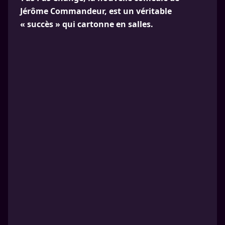
Jérôme Commandeur, est un véritable
« succès » qui cartonne en salles.