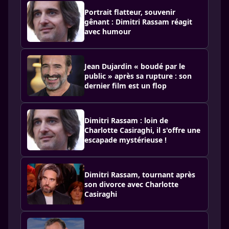
Portrait flatteur, souvenir
gênant : Dimitri Rassam réagit
avec humour
Jean Dujardin « boudé par le
public » après sa rupture : son
dernier film est un flop
Dimitri Rassam : loin de
Charlotte Casiraghi, il s'offre une
escapade mystérieuse !
Dimitri Rassam, tournant après
son divorce avec Charlotte
Casiraghi