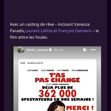
Avec un casting de rêve – incluant Vanessa
Paradis,
Laurent Lafitte et François Damiens
– le
film attire les foules.