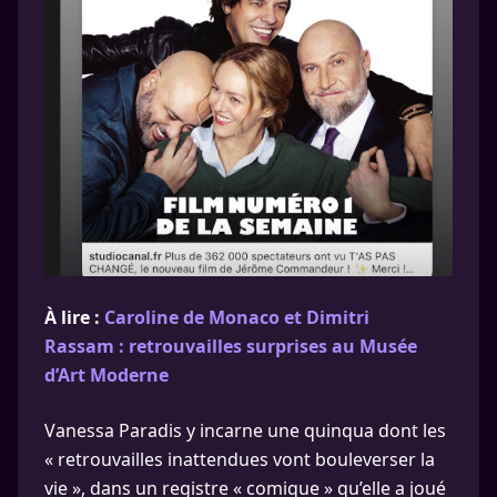
À lire :
Caroline de Monaco et Dimitri
Rassam : retrouvailles surprises au Musée
d’Art Moderne
Vanessa Paradis y incarne une quinqua dont les
« retrouvailles inattendues vont bouleverser la
vie », dans un registre « comique » qu’elle a joué