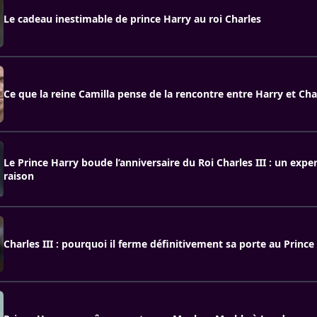
Le cadeau inestimable de prince Harry au roi Charles
Ce que la reine Camilla pense de la rencontre entre Harry et Cha
Le Prince Harry boude l’anniversaire du Roi Charles III : un exper
raison
Charles III : pourquoi il ferme définitivement sa porte au Prince