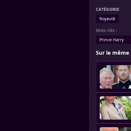
CATÉGORIE
Royauté
Mots-clés :
Prince Harry
Sur le même 