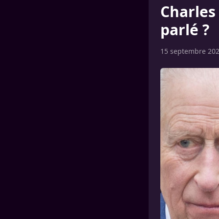
Charles 
parlé ?
15 septembre 20