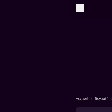
Accueil
›
Royauté