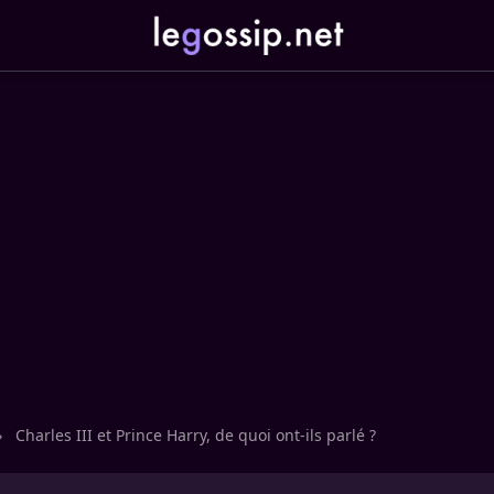
›
Charles III et Prince Harry, de quoi ont-ils parlé ?