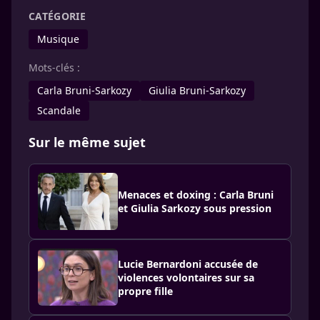
CATÉGORIE
Musique
Mots-clés :
Carla Bruni-Sarkozy
Giulia Bruni-Sarkozy
Scandale
Sur le même sujet
Menaces et doxing : Carla Bruni
et Giulia Sarkozy sous pression
Lucie Bernardoni accusée de
violences volontaires sur sa
propre fille