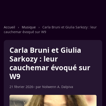
Accueil
›
Musique
›
Carla Bruni et Giulia Sarkozy : leur
cauchemar évoqué sur W9
Carla Bruni et Giulia
Sarkozy : leur
cauchemar évoqué sur
W9
21 février 2026
– par
Nolwenn A. Dalpiva