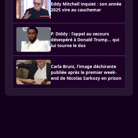
Eddy Mitchell inquiet : son année
2025 vire au cauchemar
P. Diddy : l’appel au secours
désespéré à Donald Trump… qui
lui tourne le dos
Carla Bruni, l’image déchirante
publiée après le premier week-
end de Nicolas Sarkozy en prison