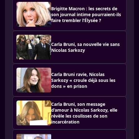
Brigitte Macron : les secrets de
son journal intime pourraient-ils
faire trembler l’Élysée ?
Carla Bruni, sa nouvelle vie sans
Nicolas Sarkozy
Carla Bruni ravie, Nicolas
Sarkozy « croule déjà sous les
dons » en prison
Carla Bruni, son message
d’amour à Nicolas Sarkozy, elle
révèle les coulisses de son
incarcération