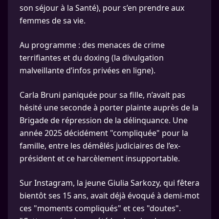
son séjour à la Santé), pour s’en prendre aux
femmes de sa vie.
Au programme : des menaces de crime
terrifiantes et du doxing (la divulgation
malveillante d’infos privées en ligne).
Carla Bruni paniquée pour sa fille, n’avait pas
hésité une seconde à porter plainte auprès de la
Brigade de répression de la délinquance. Une
année 2025 décidément "compliquée" pour la
famille, entre les démêlés judiciaires de l’ex-
président et ce harcèlement insupportable.
Sur Instagram, la jeune Giulia Sarkozy, qui fêtera
bientôt ses 15 ans, avait déjà évoqué à demi-mot
ces "moments compliqués" et ces "doutes".