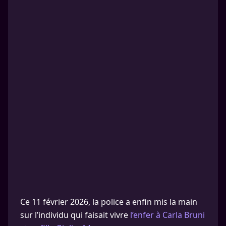
Ce 11 février 2026, la police a enfin mis la main
sur l’individu qui faisait vivre
l’enfer à Carla Bruni