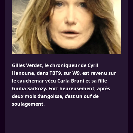
Gilles Verdez, le chroniqueur de Cyril
Hanouna, dans TBT9, sur W9, est revenu sur
le cauchemar vécu Carla Bruni et sa fille
Giulia Sarkozy. Fort heureusement, après
deux mois d’angoisse, c’est un ouf de
soulagement.