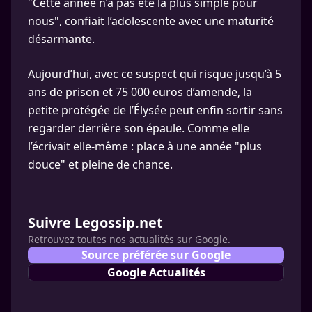
"Cette année n’a pas été la plus simple pour
nous", confiait l’adolescente avec une maturité
désarmante.
Aujourd’hui, avec ce suspect qui risque jusqu’à 5
ans de prison et 75 000 euros d’amende, la
petite protégée de l’Élysée peut enfin sortir sans
regarder derrière son épaule. Comme elle
l’écrivait elle-même : place à une année "plus
douce" et pleine de chance.
Suivre Legossip.net
Retrouvez toutes nos actualités sur Google.
Source préférée sur Google
Google Actualités