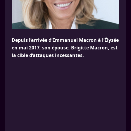
Depuis l’arrivée d’Emmanuel Macron à l’Élysée
en mai 2017, son épouse, Brigitte Macron, est
la cible d’attaques incessantes.