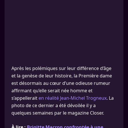
Après les polémiques sur leur différence d’âge
et la genèse de leur histoire, la Première dame
est désormais au cœur d’une odieuse rumeur
affirmant qu’elle serait née homme et
s’appellerait
en réalité Jean-Michel Trogneux
. La
photo de ce dernier a été dévoilée il y a
quelques semaines par le magazine Closer.
À lire :
Brigitte Macron confrontée à une