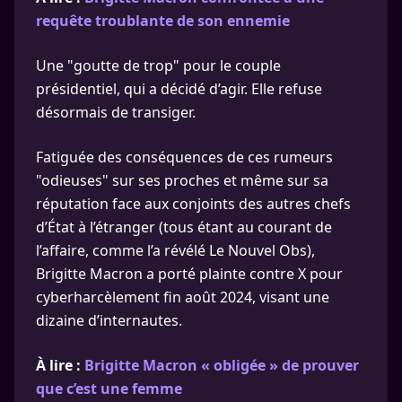
requête troublante de son ennemie
Une "goutte de trop" pour le couple
présidentiel, qui a décidé d’agir. Elle refuse
désormais de transiger.
Fatiguée des conséquences de ces rumeurs
"odieuses" sur ses proches et même sur sa
réputation face aux conjoints des autres chefs
d’État à l’étranger (tous étant au courant de
l’affaire, comme l’a révélé Le Nouvel Obs),
Brigitte Macron a porté plainte contre X pour
cyberharcèlement fin août 2024, visant une
dizaine d’internautes.
À lire :
Brigitte Macron « obligée » de prouver
que c’est une femme