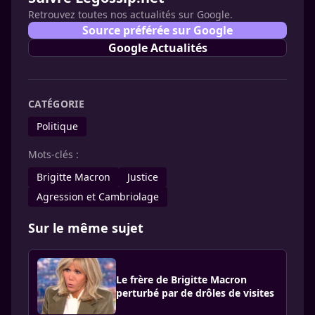
Retrouvez toutes nos actualités sur Google.
Source préférée sur Google
Google Actualités
CATÉGORIE
Politique
Mots-clés :
Brigitte Macron
Justice
Agression et Cambriolage
Sur le même sujet
Le frère de Brigitte Macron
perturbé par de drôles de visites