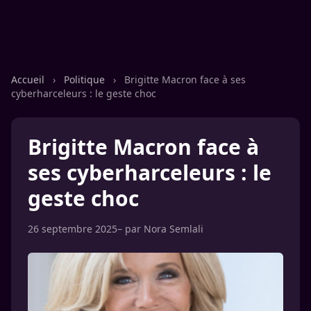
Accueil
›
Politique
›
Brigitte Macron face à ses
cyberharceleurs : le geste choc
Brigitte Macron face à
ses cyberharceleurs : le
geste choc
26 septembre 2025
– par
Nora Semlali