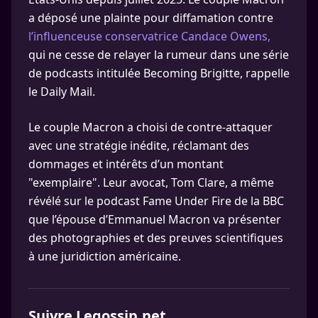
a déposé une plainte pour diffamation contre
l’influenceuse conservatrice Candace Owens,
qui ne cesse de relayer la rumeur dans une série
de podcasts intitulée Becoming Brigitte, rappelle
le Daily Mail.
Le couple Macron a choisi de contre-attaquer
avec une stratégie inédite, réclamant des
dommages et intérêts d’un montant
"exemplaire". Leur avocat, Tom Clare, a même
révélé sur le podcast Fame Under Fire de la BBC
que l’épouse d’Emmanuel Macron va présenter
des photographies et des preuves scientifiques
à une juridiction américaine.
Suivre Legossip.net