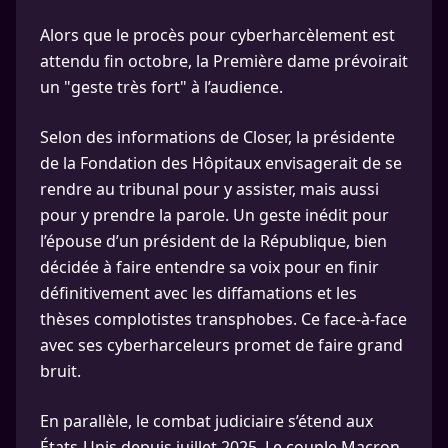
Alors que le procès pour cyberharcèlement est
attendu fin octobre, la Première dame prévoirait
un "geste très fort" à l’audience.
Selon des informations de Closer, la présidente
de la Fondation des Hôpitaux envisagerait de se
rendre au tribunal pour y assister, mais aussi
pour y prendre la parole. Un geste inédit pour
l’épouse d’un président de la République, bien
décidée à faire entendre sa voix pour en finir
définitivement avec les diffamations et les
thèses complotistes transphobes. Ce face-à-face
avec ses cyberharceleurs promet de faire grand
bruit.
En parallèle, le combat judiciaire s’étend aux
États-Unis depuis juillet 2025. Le couple Macron