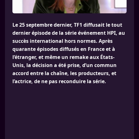
Le 25 septembre dernier, TF1 diffusait le tout
dernier épisode de la série événement HPI, au
succès international hors normes. Après
quarante épisodes diffusés en France et à
l’étranger, et même un remake aux États-
Unis, la décision a été prise, d’un commun
accord entre la chaîne, les producteurs, et
l’actrice, de ne pas reconduire la série.