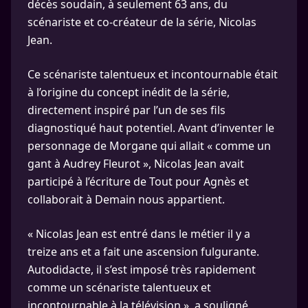
décès soudain, à seulement 63 ans, du
scénariste et co-créateur de la série, Nicolas
Jean.
Ce scénariste talentueux et incontournable était
à l’origine du concept inédit de la série,
directement inspiré par l’un de ses fils
diagnostiqué haut potentiel. Avant d’inventer le
personnage de Morgane qui allait « comme un
gant à Audrey Fleurot », Nicolas Jean avait
participé à l’écriture de Tout pour Agnès et
collaborait à Demain nous appartient.
« Nicolas Jean est entré dans le métier il y a
treize ans et a fait une ascension fulgurante.
Autodidacte, il s’est imposé très rapidement
comme un scénariste talentueux et
incontournable à la télévision », a souligné