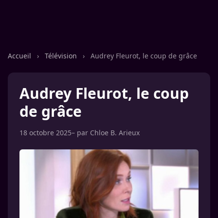
Accueil
›
Télévision
›
Audrey Fleurot, le coup de grâce
Audrey Fleurot, le coup
de grâce
18 octobre 2025
– par
Chloe B. Arieux