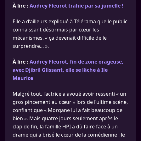
À lire :
Audrey Fleurot trahie par sa jumelle !
Elle a d’ailleurs expliqué à Télérama que le public
connaissant désormais par cœur les
mécanismes, « ça devenait difficile de le
surprendre... ».
À lire :
Audrey Fleurot, fin de zone orageuse,
avec Djibril Glissant, elle se lâche à Ile
Maurice
Malgré tout, l’actrice a avoué avoir ressenti « un
gros pincement au cœur » lors de l’ultime scène,
confiant que « Morgane lui a fait beaucoup de
bien ». Mais quatre jours seulement après le
clap de fin, la famille HPI a dû faire face à un
drame qui a brisé le cœur de la comédienne : le