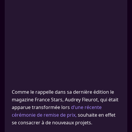
Comme le rappelle dans sa dernière édition le
magazine France Stars, Audrey Fleurot, qui était
apparue transformée lors
d’une récente
cérémonie de remise de prix,
souhaite en effet
se consacrer à de nouveaux projets.