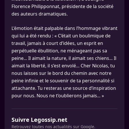
Florence Philipponnat, présidente de la société
des auteurs dramatiques.
L’émotion était palpable dans l’hommage vibrant
qui lui a été rendu : « C’était un boulimique de
travail, jamais à court d’idées, un esprit en
perpétuelle ébullition, ne ménageant pas sa
peine... Il aimait la nature, il aimait ses chiens... Il
aimait la liberté, il s’est envolé... Cher Nicolas, tu
nous laisses sur le bord du chemin avec notre
peine infinie et le souvenir de ta personnalité si
attachante. Tu resteras une source d’inspiration
pour nous. Nous ne t’oublierons jamais... »
Suivre Legossip.net
Retrouvez toutes nos actualités sur Google.