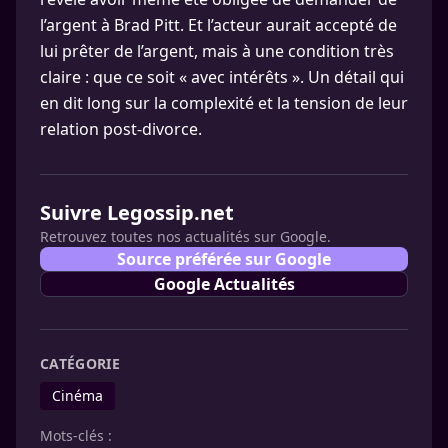
l’argent à Brad Pitt. Et l’acteur aurait accepté de
lui prêter de l’argent, mais à une condition très
claire : que ce soit « avec intérêts ». Un détail qui
en dit long sur la complexité et la tension de leur
relation post-divorce.
Suivre Legossip.net
Retrouvez toutes nos actualités sur Google.
Source préférée sur Google
Google Actualités
CATÉGORIE
Cinéma
Mots-clés :