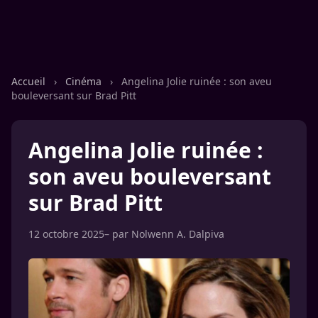
Accueil
›
Cinéma
›
Angelina Jolie ruinée : son aveu
bouleversant sur Brad Pitt
Angelina Jolie ruinée :
son aveu bouleversant
sur Brad Pitt
12 octobre 2025
– par
Nolwenn A. Dalpiva