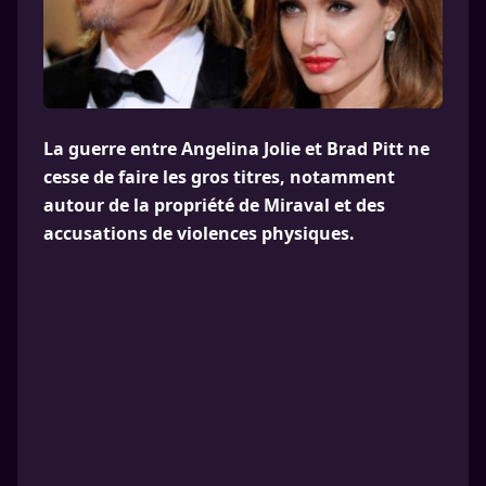
La guerre entre Angelina Jolie et Brad Pitt ne
cesse de faire les gros titres, notamment
autour de la propriété de Miraval et des
accusations de violences physiques.