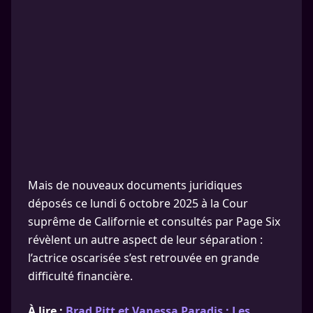
Mais de nouveaux documents juridiques
déposés ce lundi 6 octobre 2025 à la Cour
suprême de Californie et consultés par Page Six
révèlent un autre aspect de leur séparation :
l’actrice oscarisée s’est retrouvée en grande
difficulté financière.
À lire :
Brad Pitt et Vanessa Paradis : Les