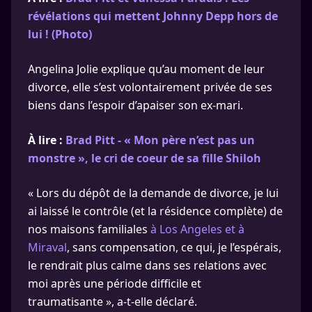
révélations qui mettent Johnny Depp hors de
lui ! (Photo)
Angelina Jolie explique qu’au moment de leur
divorce, elle s’est volontairement privée de ses
biens dans l’espoir d’apaiser son ex-mari.
À lire :
Brad Pitt - « Mon père n’est pas un
monstre », le cri de coeur de sa fille Shiloh
« Lors du dépôt de la demande de divorce, je lui
ai laissé le contrôle (et la résidence complète) de
nos maisons familiales
à Los Angeles et à
Miraval
, sans compensation, ce qui, je l’espérais,
le rendrait plus calme dans ses relations avec
moi après une période difficile et
traumatisante », a-t-elle déclaré.