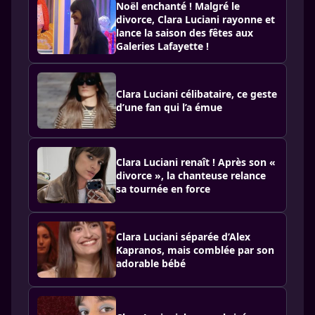
Noël enchanté ! Malgré le
divorce, Clara Luciani rayonne et
lance la saison des fêtes aux
Galeries Lafayette !
Clara Luciani célibataire, ce geste
d’une fan qui l’a émue
Clara Luciani renaît ! Après son «
divorce », la chanteuse relance
sa tournée en force
Clara Luciani séparée d’Alex
Kapranos, mais comblée par son
adorable bébé