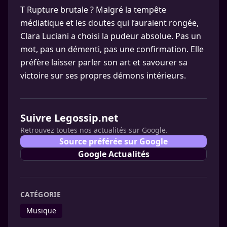
T Rupture brutale ? Malgré la tempête
médiatique et les doutes qui l’auraient rongée,
Clara Luciani a choisi la pudeur absolue. Pas un
mot, pas un démenti, pas une confirmation. Elle
préfère laisser parler son art et savourer sa
victoire sur ses propres démons intérieurs.
Suivre Legossip.net
Retrouvez toutes nos actualités sur Google.
Source préférée sur Google
Google Actualités
CATÉGORIE
Musique