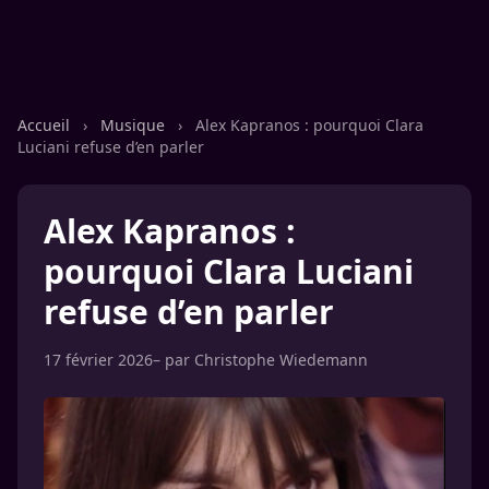
Accueil
›
Musique
›
Alex Kapranos : pourquoi Clara
Luciani refuse d’en parler
Alex Kapranos :
pourquoi Clara Luciani
refuse d’en parler
17 février 2026
– par
Christophe Wiedemann