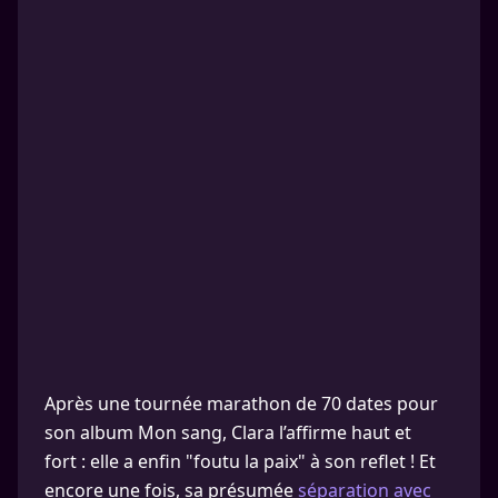
Après une tournée marathon de 70 dates pour
son album Mon sang, Clara l’affirme haut et
fort : elle a enfin "foutu la paix" à son reflet ! Et
encore une fois, sa présumée
séparation avec