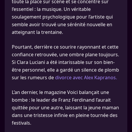
toute la place sur scène et se concentre sur
l’essentiel : la musique. Un véritable
soulagement psychologique pour l’artiste qui
semble avoir trouvé une sérénité nouvelle en
atteignant la trentaine.
Pourtant, derrière ce sourire rayonnant et cette
confiance retrouvée, une ombre plane toujours.
Si Clara Luciani a été intarissable sur son bien-
être personnel, elle a gardé un silence de plomb
sur les rumeurs de
divorce avec Alex Kapranos.
L’an dernier, le magazine Voici balançait une
bombe : le leader de Franz Ferdinand l’aurait
quittée pour une autre, laissant la jeune maman
dans une tristesse infinie en pleine tournée des
festivals.