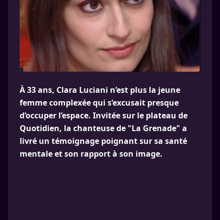
À 33 ans, Clara Luciani n’est plus la jeune
femme complexée qui s’excusait presque
d’occuper l’espace. Invitée sur le plateau de
Quotidien, la chanteuse de "La Grenade" a
livré un témoignage poignant sur sa santé
mentale et son rapport à son image.