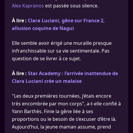
Alex Kapranos
est passée sous silence.
À lire :
Clara Luciani, gêne sur France 2,
allusion coquine de Nagui
Elle semble avoir érigé une muraille presque
infranchissable sur sa vie sentimentale. Pas
question de se livrer à ce sujet.
À lire :
Star Academy : l’arrivée inattendue de
Clara Luciani crée un malaise
"Les deux premières tournées, j’étais encore
très encombrée par mon corps", a-t-elle confié à
Yann Barthès. Finie la gêne liée à ses
proportions ou le besoin de s’excuser d’être là.
Aujourd’hui, la jeune maman assume, prend