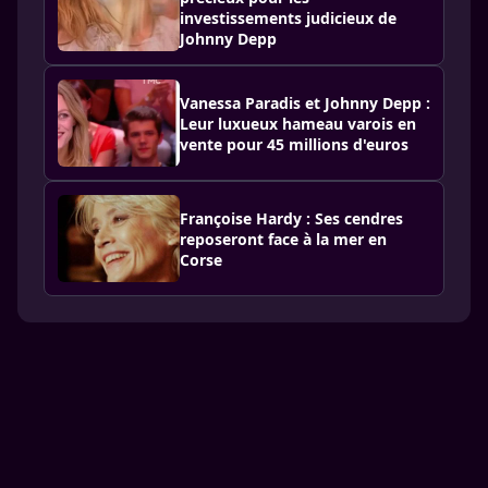
investissements judicieux de
Johnny Depp
Vanessa Paradis et Johnny Depp :
Leur luxueux hameau varois en
vente pour 45 millions d'euros
Françoise Hardy : Ses cendres
reposeront face à la mer en
Corse