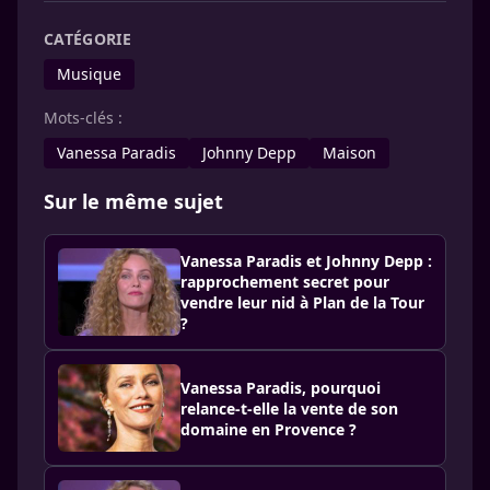
CATÉGORIE
Musique
Mots-clés :
Vanessa Paradis
Johnny Depp
Maison
Sur le même sujet
Vanessa Paradis et Johnny Depp :
rapprochement secret pour
vendre leur nid à Plan de la Tour
?
Vanessa Paradis, pourquoi
relance-t-elle la vente de son
domaine en Provence ?