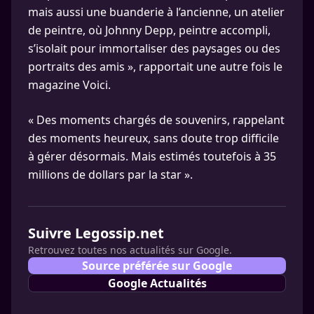
mais aussi une buanderie à l’ancienne, un atelier
de peintre, où Johnny Depp, peintre accompli,
s’isolait pour immortaliser des paysages ou des
portraits des amis », rapportait une autre fois le
magazine Voici.
« Des moments chargés de souvenirs, rappelant
des moments heureux, sans doute trop difficile
à gérer désormais. Mais estimés toutefois à 35
millions de dollars par la star ».
Suivre Legossip.net
Retrouvez toutes nos actualités sur Google.
Source préférée sur Google
Google Actualités