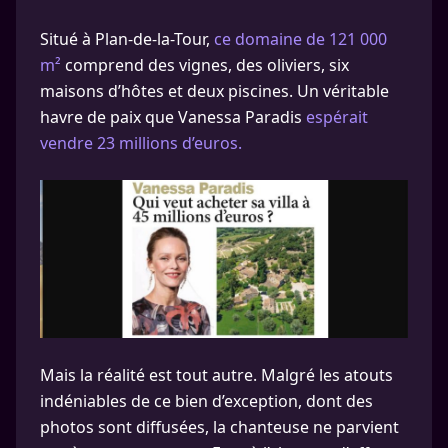
Situé à Plan-de-la-Tour,
ce domaine de 121 000
m²
comprend des vignes, des oliviers, six
maisons d’hôtes et deux piscines. Un véritable
havre de paix que Vanessa Paradis
espérait
vendre 23 millions d’euros.
Mais la réalité est tout autre. Malgré les atouts
indéniables de ce bien d’exception, dont des
photos sont diffusées, la chanteuse ne parvient