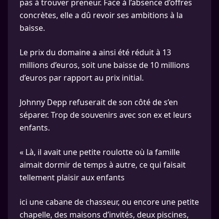
pas à trouver preneur. Face à l’absence d’offres
concrètes, elle a dû revoir ses ambitions à la
baisse.
Le prix du domaine a ainsi été réduit à 13
millions d’euros, soit une baisse de 10 millions
d’euros par rapport au prix initial.
Johnny Depp refuserait de son côté de s’en
séparer. Trop de souvenirs avec son ex et leurs
enfants.
« Là, il avait une petite roulotte où la famille
aimait dormir de temps à autre, ce qui faisait
tellement plaisir aux enfants
ici une cabane de chasseur, ou encore une petite
chapelle, des maisons d’invités, deux piscines,