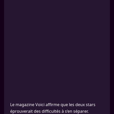
Le magazine Voici affirme que les deux stars
éprouverait des difficultés à s’en séparer.