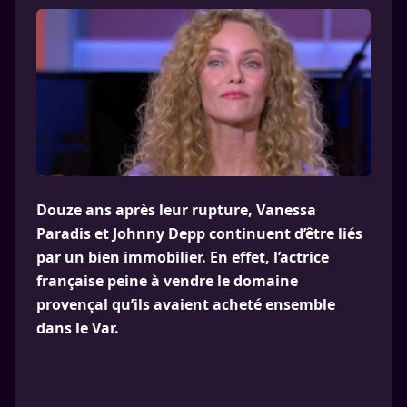
Douze ans après leur rupture, Vanessa
Paradis et Johnny Depp continuent d’être liés
par un bien immobilier. En effet, l’actrice
française peine à vendre le domaine
provençal qu’ils avaient acheté ensemble
dans le Var.