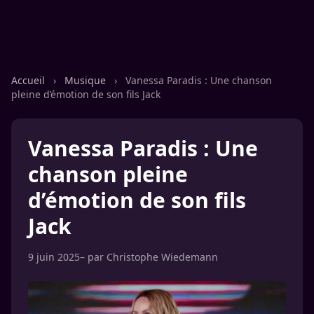
Accueil
›
Musique
›
Vanessa Paradis : Une chanson
pleine d’émotion de son fils Jack
Vanessa Paradis : Une
chanson pleine
d’émotion de son fils
Jack
9 juin 2025
– par
Christophe Wiedemann