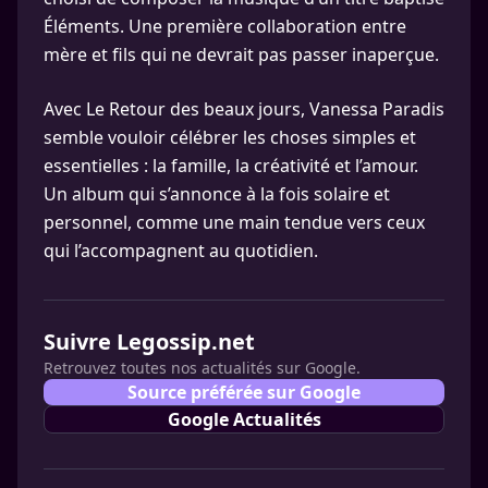
Éléments. Une première collaboration entre
mère et fils qui ne devrait pas passer inaperçue.
Avec Le Retour des beaux jours, Vanessa Paradis
semble vouloir célébrer les choses simples et
essentielles : la famille, la créativité et l’amour.
Un album qui s’annonce à la fois solaire et
personnel, comme une main tendue vers ceux
qui l’accompagnent au quotidien.
Suivre Legossip.net
Retrouvez toutes nos actualités sur Google.
Source préférée sur Google
Google Actualités