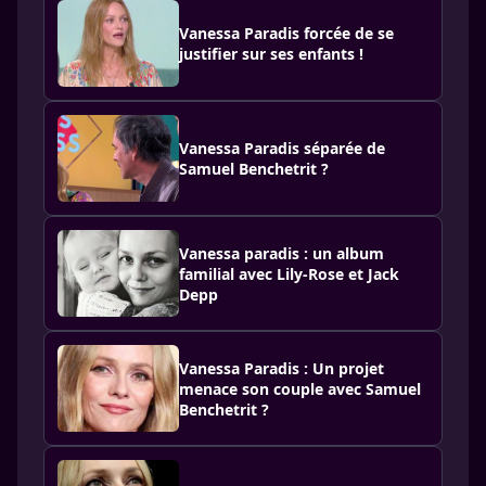
Vanessa Paradis forcée de se
justifier sur ses enfants !
Vanessa Paradis séparée de
Samuel Benchetrit ?
Vanessa paradis : un album
familial avec Lily-Rose et Jack
Depp
Vanessa Paradis : Un projet
menace son couple avec Samuel
Benchetrit ?