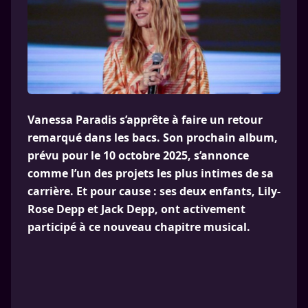
Vanessa Paradis s’apprête à faire un retour
remarqué dans les bacs. Son prochain album,
prévu pour le 10 octobre 2025, s’annonce
comme l’un des projets les plus intimes de sa
carrière. Et pour cause : ses deux enfants, Lily-
Rose Depp et Jack Depp, ont activement
participé à ce nouveau chapitre musical.