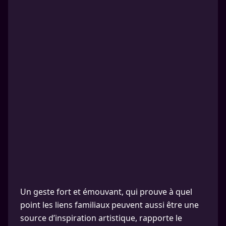
Un geste fort et émouvant, qui prouve à quel
point les liens familiaux peuvent aussi être une
source d’inspiration artistique, rapporte le