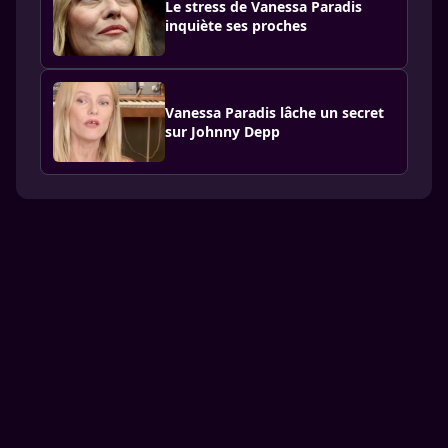
Le stress de Vanessa Paradis
inquiète ses proches
Vanessa Paradis lâche un secret
sur Johnny Depp