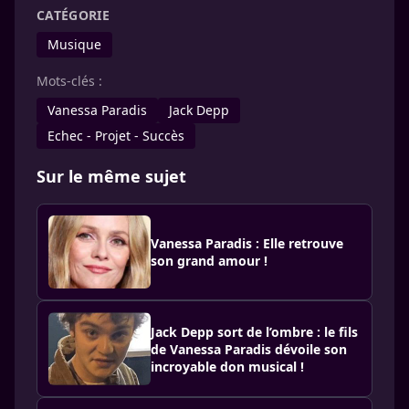
CATÉGORIE
Musique
Mots-clés :
Vanessa Paradis
Jack Depp
Echec - Projet - Succès
Sur le même sujet
Vanessa Paradis : Elle retrouve
son grand amour !
Jack Depp sort de l’ombre : le fils
de Vanessa Paradis dévoile son
incroyable don musical !