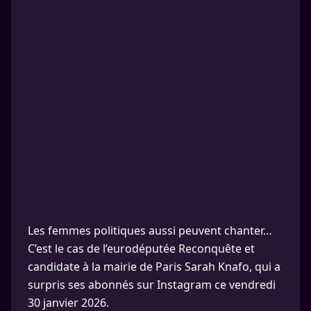
Les femmes politiques aussi peuvent chanter…
C’est le cas de l’eurodéputée Reconquête et
candidate à la mairie de Paris Sarah Knafo, qui a
surpris ses abonnés sur Instagram ce vendredi
30 janvier 2026.