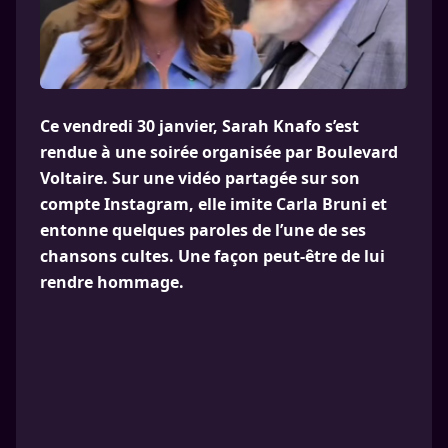
Ce vendredi 30 janvier, Sarah Knafo s’est
rendue à une soirée organisée par Boulevard
Voltaire. Sur une vidéo partagée sur son
compte Instagram, elle imite Carla Bruni et
entonne quelques paroles de l’une de ses
chansons cultes. Une façon peut-être de lui
rendre hommage.