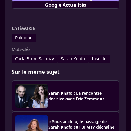
Google Actualités
CATÉGORIE
Politique
Mots-clés :
Carla Bruni-Sarkozy
Sarah Knafo
Insolite
Sur le même sujet
Sarah Knafo : La rencontre
décisive avec Éric Zemmour
« Sous acide », le passage de
Sarah Knafo sur BFMTV déchaîne