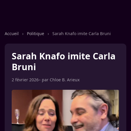
Accueil
›
Politique
›
Sarah Knafo imite Carla Bruni
Sarah Knafo imite Carla
Bruni
2 février 2026
– par
Chloe B. Arieux