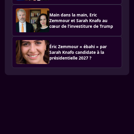
Main dans la main, Eric
Zemmour et Sarah Knafo au
cœur de l’investiture de Trump
Éric Zemmour « ébahi » par
Sarah Knafo candidate à la
présidentielle 2027 ?