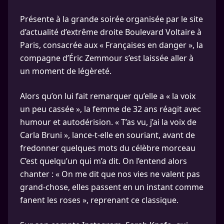
Présente à la grande soirée organisée par le site
d’actualité d’extrême droite Boulevard Voltaire à
Paris, consacrée aux « Françaises en danger », la
compagne d’Éric Zemmour s’est laissée aller à
un moment de légèreté.
Alors qu’on lui fait remarquer qu’elle a « la voix
un peu cassée », la femme de 32 ans réagit avec
humour et autodérision. « T’as vu, j’ai la voix de
Carla Bruni », lance-t-elle en souriant, avant de
fredonner quelques mots du célèbre morceau
C’est quelqu’un qui m’a dit. On l’entend alors
chanter : « On me dit que nos vies ne valent pas
grand-chose, elles passent en un instant comme
fanent les roses », reprenant ce classique.