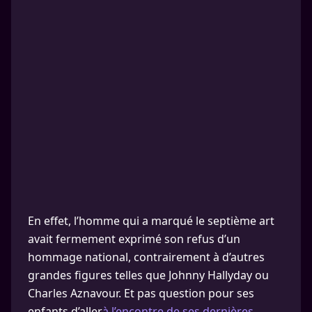
En effet, l’homme qui a marqué le septième art
avait fermement exprimé son refus d’un
hommage national, contrairement à d’autres
grandes figures telles que Johnny Hallyday ou
Charles Aznavour. Et pas question pour ses
enfants d’aller
à l’encontre de ses dernières