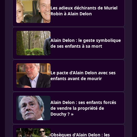
Les adieux déchirants de Muriel
Robin à Alain Delon
Alain Delon : le geste symbolique
de ses enfants à sa mort
Le pacte d’Alain Delon avec ses
enfants avant de mourir
Alain Delon : ses enfants forcés
de vendre la propriété de
Douchy ? »
Obsèques d'Alain Delon : les