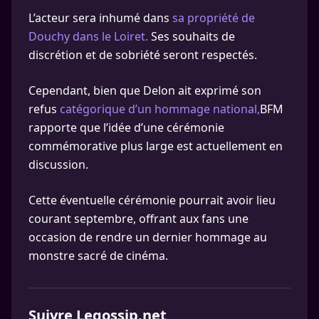
L’acteur sera inhumé dans
sa propriété de
Douchy dans le Loiret.
Ses souhaits de
discrétion et de sobriété seront respectés.
Cependant, bien que Delon ait exprimé son
refus
catégorique d’un hommage national,
BFM
rapporte que l’idée d’une cérémonie
commémorative plus large est actuellement en
discussion.
Cette éventuelle cérémonie pourrait avoir lieu
courant septembre, offrant aux fans une
occasion de rendre un dernier hommage au
monstre sacré de cinéma.
Suivre Legossip.net