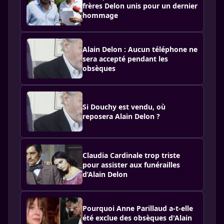
frères Delon unis pour un dernier
hommage
Alain Delon : Aucun téléphone ne
sera accepté pendant les
obsèques
Si Douchy est vendu, où
reposera Alain Delon ?
Claudia Cardinale trop triste
pour assister aux funérailles
d’Alain Delon
Pourquoi Anne Parillaud a-t-elle
été exclue des obsèques d'Alain