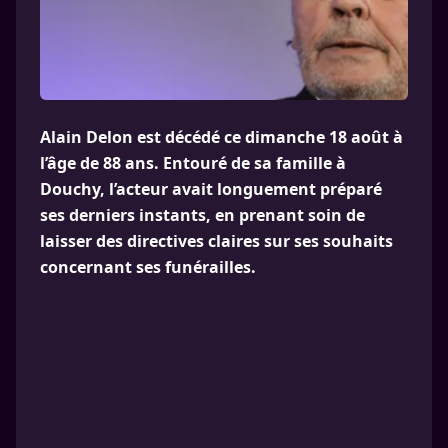
Alain Delon est décédé ce dimanche 18 août à
l’âge de 88 ans. Entouré de sa famille à
Douchy, l’acteur avait longuement préparé
ses derniers instants, en prenant soin de
laisser des directives claires sur ses souhaits
concernant ses funérailles.