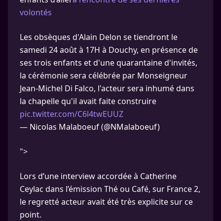
volontés
Les obsèques d'Alain Delon se tiendront le
samedi 24 août à 17H à Douchy, en présence de
ses trois enfants et d'une quarantaine d'invités,
la cérémonie sera célébrée par Monseigneur
Jean-Michel Di Falco, l'acteur sera inhumé dans
la chapelle qu'il avait faite construire
pic.twitter.com/C6l4twEUUZ
— Nicolas Malaboeuf (@NMalaboeuf)
">
Lors d’une interview accordée à Catherine
Ceylac dans l’émission Thé ou Café, sur France 2,
le regretté acteur avait été très explicite sur ce
point.