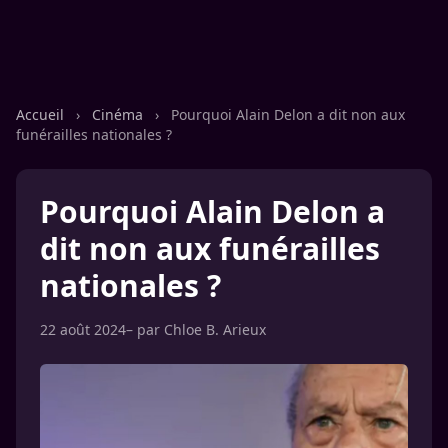
Accueil
›
Cinéma
›
Pourquoi Alain Delon a dit non aux
funérailles nationales ?
Pourquoi Alain Delon a
dit non aux funérailles
nationales ?
22 août 2024
– par
Chloe B. Arieux