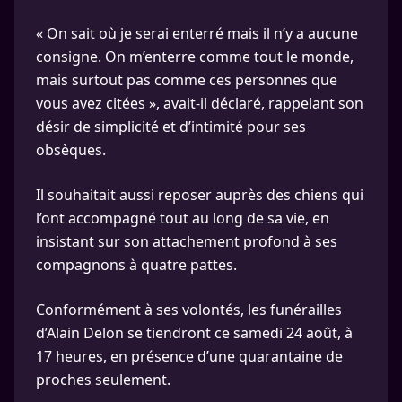
« On sait où je serai enterré mais il n’y a aucune
consigne. On m’enterre comme tout le monde,
mais surtout pas comme ces personnes que
vous avez citées », avait-il déclaré, rappelant son
désir de simplicité et d’intimité pour ses
obsèques.
Il souhaitait aussi reposer auprès des chiens qui
l’ont accompagné tout au long de sa vie, en
insistant sur son attachement profond à ses
compagnons à quatre pattes.
Conformément à ses volontés, les funérailles
d’Alain Delon se tiendront ce samedi 24 août, à
17 heures, en présence d’une quarantaine de
proches seulement.