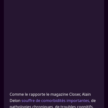
Comme le rapporte le magazine Closer, Alain
Delon
souffre de comorbidités importantes,
de
pathologies chroniques, de troubles cognitifs,