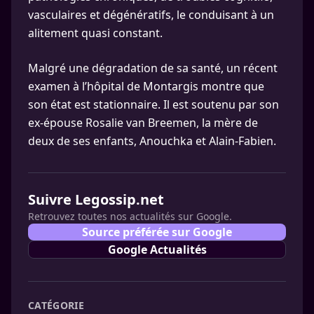
vasculaires et dégénératifs, le conduisant à un
alitement quasi constant.
Malgré une dégradation de sa santé, un récent
examen à l’hôpital de Montargis montre que
son état est stationnaire. Il est soutenu par son
ex-épouse Rosalie van Breemen, la mère de
deux de ses enfants, Anouchka et Alain-Fabien.
Suivre Legossip.net
Retrouvez toutes nos actualités sur Google.
Source préférée sur Google
Google Actualités
CATÉGORIE