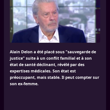
Alain Delon a été placé sous "sauvegarde de
justice" suite à un conflit familial et à son
état de santé déclinant, révélé par des
expertises médicales. Son état est
préoccupant, mais stable. Il peut compter sur
son ex-femme.