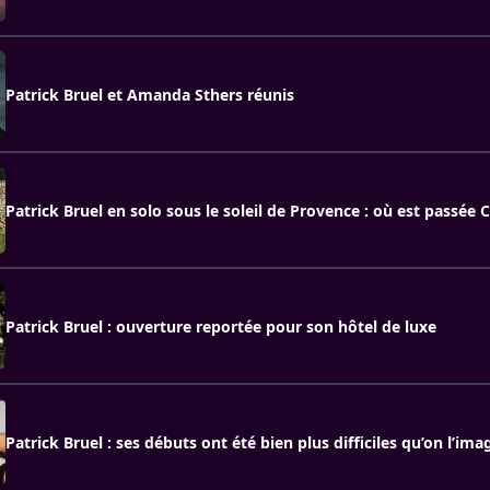
Patrick Bruel et Amanda Sthers réunis
Patrick Bruel en solo sous le soleil de Provence : où est passée
Patrick Bruel : ouverture reportée pour son hôtel de luxe
Patrick Bruel : ses débuts ont été bien plus difficiles qu’on l’ima