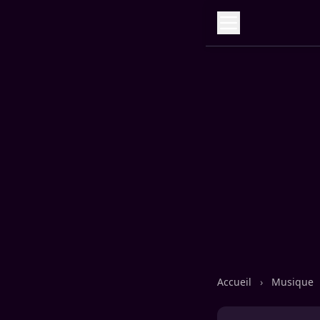
Accueil
›
Musique