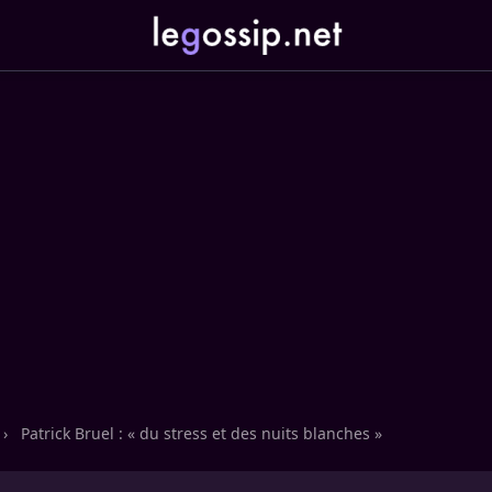
›
Patrick Bruel : « du stress et des nuits blanches »