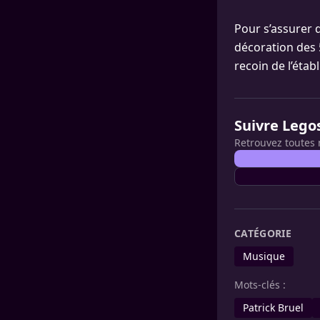
Pour s’assurer q
décoration des 
recoin de l’étab
Suivre Lego
Retrouvez toutes 
CATÉGORIE
Musique
Mots-clés :
Patrick Bruel