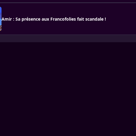
Amir : Sa présence aux Francofolies fait scandale !