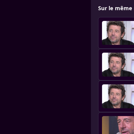
Sur le même 