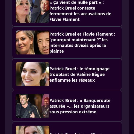
« Ça vient de nulle part » :
Patrick Bruel conteste
fermement les accusations de
Flavie Flament
Patrick Bruel et Flavie Flament :
“pourquoi maintenant ?” les
internautes divisés après la
plainte
Patrick Bruel : le témoignage
troublant de Valérie Bègue
enflamme les réseaux
Patrick Bruel : « Banqueroute
assurée »… les organisateurs
sous pression extrême