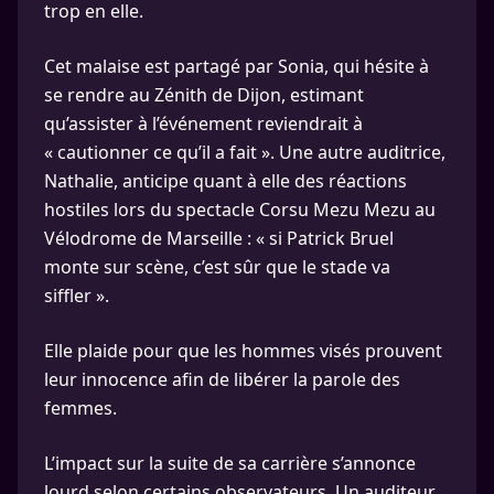
trop en elle.
Cet malaise est partagé par Sonia, qui hésite à
se rendre au Zénith de Dijon, estimant
qu’assister à l’événement reviendrait à
« cautionner ce qu’il a fait ». Une autre auditrice,
Nathalie, anticipe quant à elle des réactions
hostiles lors du spectacle Corsu Mezu Mezu au
Vélodrome de Marseille : « si Patrick Bruel
monte sur scène, c’est sûr que le stade va
siffler ».
Elle plaide pour que les hommes visés prouvent
leur innocence afin de libérer la parole des
femmes.
L’impact sur la suite de sa carrière s’annonce
lourd selon certains observateurs. Un auditeur