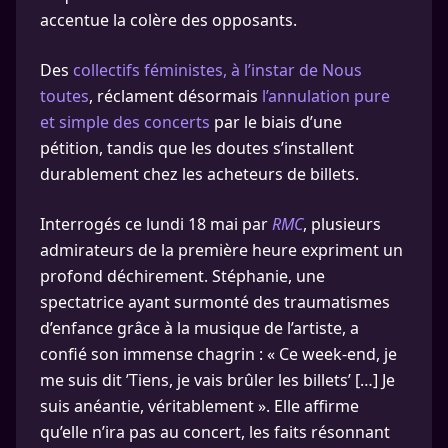
accentue la colère des opposants.
Des
collectifs féministes, à l’instar de Nous
toutes
, réclament désormais
l’annulation pure
et simple des concerts
par le biais d’une
pétition, tandis que les doutes s’installent
durablement chez les acheteurs de billets.
Interrogés ce lundi 18 mai par
RMC
, plusieurs
admirateurs de la première heure expriment un
profond déchirement. Stéphanie, une
spectatrice ayant surmonté des traumatismes
d’enfance grâce à la musique de l’artiste, a
confié son immense chagrin : « Ce week-end, je
me suis dit ’Tiens, je vais brûler les billets’ […] Je
suis anéantie, véritablement ». Elle affirme
qu’elle n’ira pas au concert, les faits résonnant