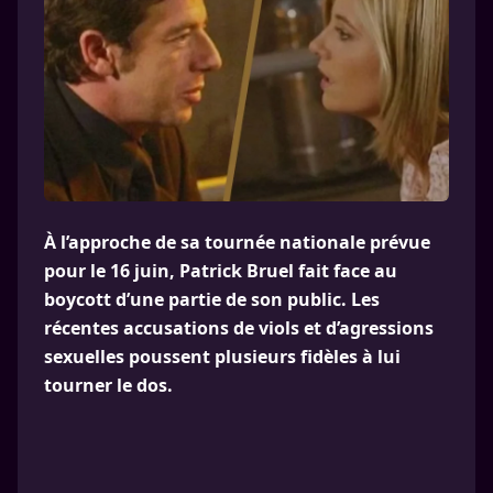
À l’approche de sa tournée nationale prévue
pour le 16 juin, Patrick Bruel fait face au
boycott d’une partie de son public. Les
récentes accusations de viols et d’agressions
sexuelles poussent plusieurs fidèles à lui
tourner le dos.