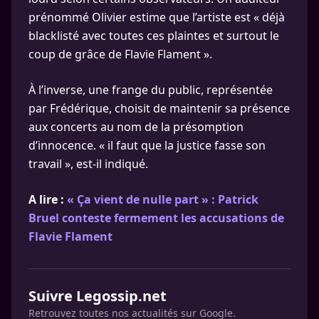
prénommé Olivier estime que l’artiste est « déjà
blacklisté avec toutes ces plaintes et surtout le
coup de grâce de Flavie Flament ».
À l’inverse, une frange du public, représentée
par Frédérique, choisit de maintenir sa présence
aux concerts au nom de la présomption
d’innocence. « il faut que la justice fasse son
travail », est-il indiqué.
A lire :
« Ça vient de nulle part » : Patrick
Bruel conteste fermement les accusations de
Flavie Flament
Suivre Legossip.net
Retrouvez toutes nos actualités sur Google.