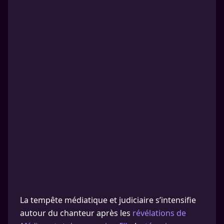
La tempête médiatique et judiciaire s’intensifie
autour du chanteur après les
révélations de