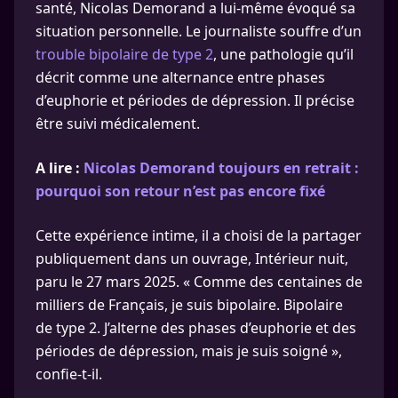
santé, Nicolas Demorand a lui-même évoqué sa
situation personnelle. Le journaliste souffre d’un
trouble bipolaire de type 2
, une pathologie qu’il
décrit comme une alternance entre phases
d’euphorie et périodes de dépression. Il précise
être suivi médicalement.
A lire :
Nicolas Demorand toujours en retrait :
pourquoi son retour n’est pas encore fixé
Cette expérience intime, il a choisi de la partager
publiquement dans un ouvrage, Intérieur nuit,
paru le 27 mars 2025. « Comme des centaines de
milliers de Français, je suis bipolaire. Bipolaire
de type 2. J’alterne des phases d’euphorie et des
périodes de dépression, mais je suis soigné »,
confie-t-il.