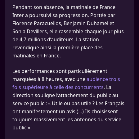
Pendant son absence, la matinale de France
Inter a poursuivi sa progression. Portée par
Florence Paracuellos, Benjamin Duhamel et
Sonia Devillers, elle rassemble chaque jour plus
de 4,7 millions d’auditeurs. La station
revendique ainsi la première place des
matinales en France.
Les performances sont particulièrement
marquées à 8 heures, avec une
audience trois
fois supérieure à celle des concurrents
. La
direction souligne l’attachement du public au
service public : « Utile ou pas utile ? Les Français
ont manifestement un avis (…) Ils choisissent
toujours massivement les antennes du service
public ».