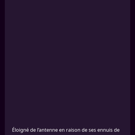
Éloigné de l’antenne en raison de ses ennuis de