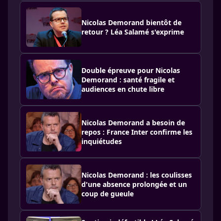
Nicolas Demorand bientôt de
retour ? Léa Salamé s'exprime
Double épreuve pour Nicolas
Demorand : santé fragile et
audiences en chute libre
Nicolas Demorand a besoin de
repos : France Inter confirme les
inquiétudes
Nicolas Demorand : les coulisses
d'une absence prolongée et un
coup de gueule