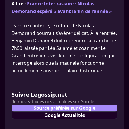
A lire :
France Inter rassure : Nicolas
Demorand espéré « avant la fin de l’année »
Dans ce contexte, le retour de Nicolas
Demorand pourrait s’avérer délicat. À la rentrée,
Benjamin Duhamel doit reprendre la tranche de
7h50 laissée par Léa Salamé et coanimer Le
Grand entretien avec lui. Une configuration qui
interroge alors que la matinale fonctionne
actuellement sans son titulaire historique.
Suivre Legossip.net
Retrouvez toutes nos actualités sur Google.
Source préférée sur Google
Google Actualités