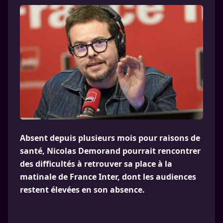
Absent depuis plusieurs mois pour raisons de
santé, Nicolas Demorand pourrait rencontrer
des difficultés à retrouver sa place à la
matinale de France Inter, dont les audiences
restent élevées en son absence.