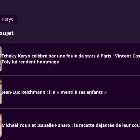
 Karyo
sujet
Tchéky Karyo célébré par une foule de stars à Paris : Vincent Cas
Foly lui rendent hommage
Jean-Luc Reichmann : il a « menti à ses enfants »
Michaël Youn et Isabelle Funaro : la recette déjantée de leur cou