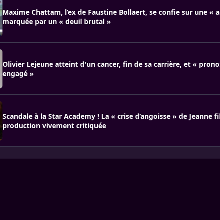
Maxime Chattam, l’ex de Faustine Bollaert, se confie sur une « a
marquée par un « deuil brutal »
Olivier Lejeune atteint d'un cancer, fin de sa carrière, et « pronos
engagé »
Scandale à la Star Academy ! La « crise d’angoisse » de Jeanne fi
production vivement critiquée