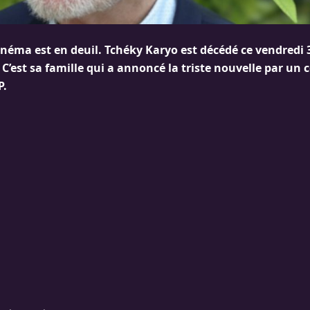
néma est en deuil. Tchéky Karyo est décédé ce vendredi 
. C’est sa famille qui a annoncé la triste nouvelle par 
P.