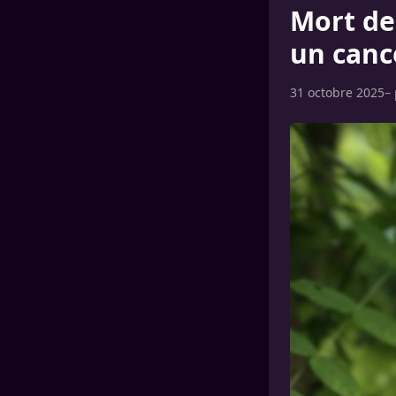
Mort de
un canc
31 octobre 2025
–