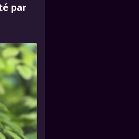
té par