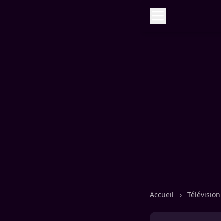
Accueil
›
Télévisio