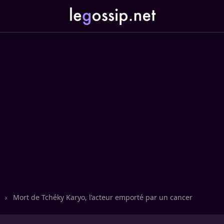
n
›
Mort de Tchéky Karyo, l’acteur emporté par un cancer