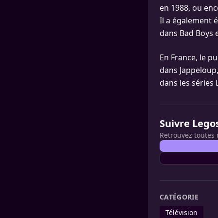
en 1988, ou enc
Il a également 
dans Bad Boys 
En France, le pu
dans Jappeloup, 
dans les séries
Suivre Lego
Retrouvez toutes 
CATÉGORIE
Télévision