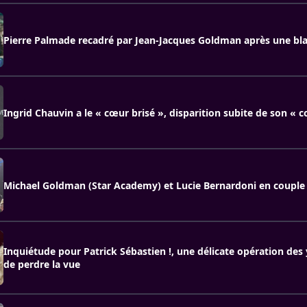
Pierre Palmade recadré par Jean-Jacques Goldman après une bla
Ingrid Chauvin a le « cœur brisé », disparition subite de son « 
Michael Goldman (Star Academy) et Lucie Bernardoni en couple
Inquiétude pour Patrick Sébastien !, une délicate opération des y
de perdre la vue