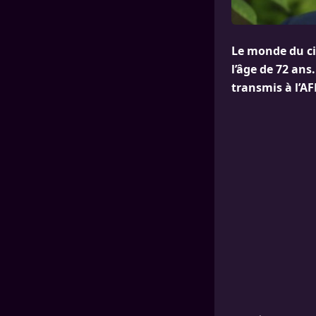
Le monde du ci
l’âge de 72 ans
transmis à l’AF