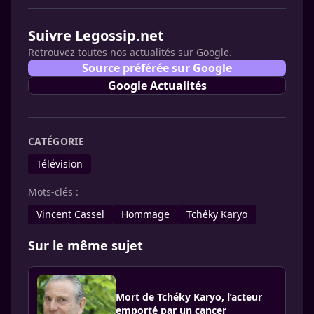
Suivre Legossip.net
Retrouvez toutes nos actualités sur Google.
Source préférée sur Google
Google Actualités
CATÉGORIE
Télévision
Mots-clés :
Vincent Cassel
Hommage
Tchéky Karyo
Sur le même sujet
Mort de Tchéky Karyo, l’acteur
emporté par un cancer