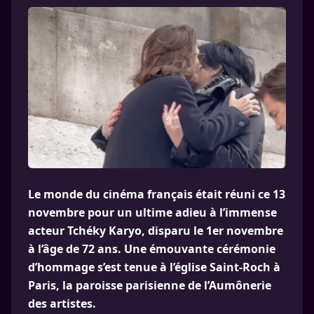
Le monde du cinéma français était réuni ce 13
novembre pour un ultime adieu à l’immense
acteur Tchéky Karyo, disparu le 1er novembre
à l’âge de 72 ans. Une émouvante cérémonie
d’hommage s’est tenue à l’église Saint-Roch à
Paris, la paroisse parisienne de l’Aumônerie
des artistes.