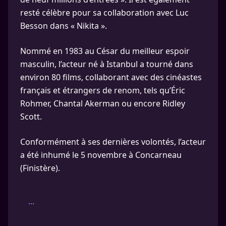
resté célèbre pour sa collaboration avec Luc
Besson dans « Nikita ».
Nommé en 1983 au César du meilleur espoir
masculin, l’acteur né à Istanbul a tourné dans
environ 80 films, collaborant avec des cinéastes
français et étrangers de renom, tels qu’Éric
Rohmer, Chantal Akerman ou encore Ridley
Scott.
Conformément à ses dernières volontés, l’acteur
a été inhumé le 5 novembre à Concarneau
(Finistère).
...